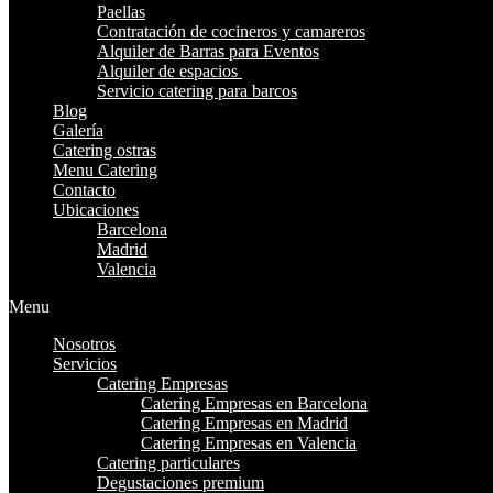
Paellas
Contratación de cocineros y camareros
Alquiler de Barras para Eventos
Alquiler de espacios
Servicio catering para barcos
Blog
Galería
Catering ostras
Menu Catering
Contacto
Ubicaciones
Barcelona
Madrid
Valencia
Menu
Nosotros
Servicios
Catering Empresas
Catering Empresas en Barcelona
Catering Empresas en Madrid
Catering Empresas en Valencia
Catering particulares
Degustaciones premium