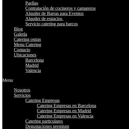
Paellas
Contratación de cocineros y camareros
Alquiler de Barras para Eventos
Alquiler de espacios
Servicio catering para barcos
Blog
Galería
Catering ostras
Menu Catering
Contacto
Ubicaciones
Barcelona
Madrid
Valencia
Menu
Nosotros
Servicios
Catering Empresas
Catering Empresas en Barcelona
Catering Empresas en Madrid
Catering Empresas en Valencia
Catering particulares
Degustaciones premium