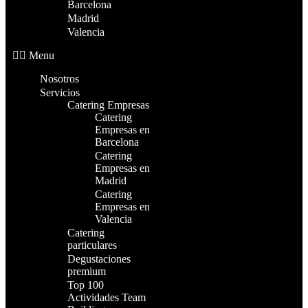
Barcelona
Madrid
Valencia
Menu
Nosotros
Servicios
Catering Empresas
Catering
Empresas en
Barcelona
Catering
Empresas en
Madrid
Catering
Empresas en
Valencia
Catering
particulares
Degustaciones
premium
Top 100
Actividades Team