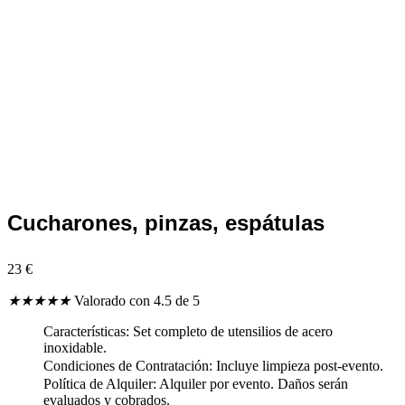
Cucharones, pinzas, espátulas
23
€
★
★
★
★
★
Valorado con 4.5 de 5
Características: Set completo de utensilios de acero
inoxidable.
Condiciones de Contratación: Incluye limpieza post-evento.
Política de Alquiler: Alquiler por evento. Daños serán
evaluados y cobrados.