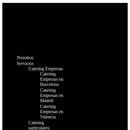
Nosotros
Servicios
Catering Empresas
Catering
Empresas en
Barcelona
Catering
Empresas en
Madrid
Catering
Empresas en
Valencia
Catering
particulares