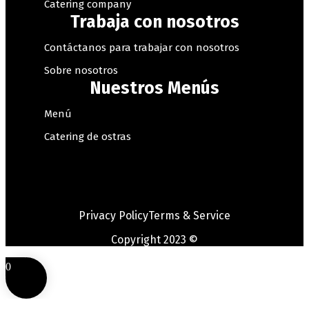
Catering company
Trabaja con nosotros
Contáctanos para trabajar con nosotros
Sobre nosotros
Nuestros Menús
Menú
Catering de ostras
Privacy Policy
Terms & Service
Copyright 2023 ©
0