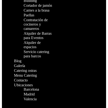
Building
Cortador de jamón
Carnes a la brasa
Paellas
Contratación de
cocineros y
camareros
Alquiler de Barras
para Eventos
Alquiler de
espacios
Servicio catering
para barcos
Blog
Galería
Catering ostras
Menu Catering
Contacto
Ubicaciones
Barcelona
Madrid
Valencia