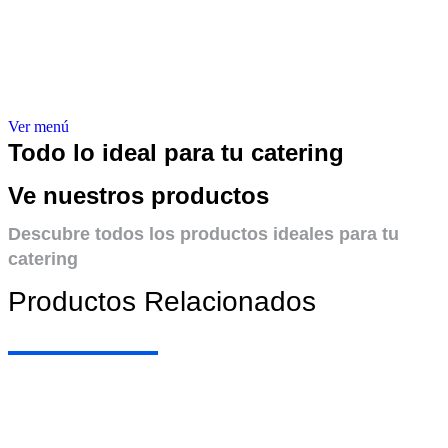
Ver menú
Todo lo ideal para tu catering
Ve nuestros productos
Descubre todos los productos ideales para tu
catering
Productos Relacionados