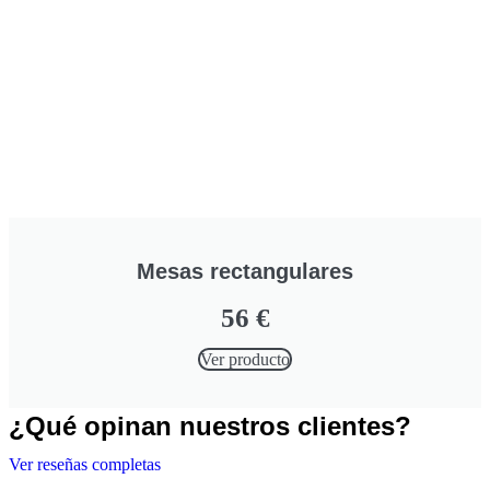
Mesas rectangulares
56
€
Ver producto
¿Qué opinan nuestros clientes?
Ver reseñas completas