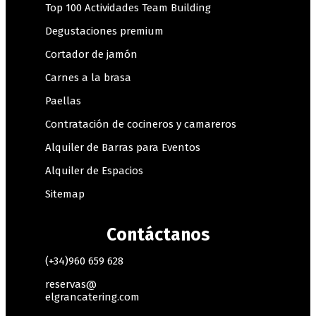
Top 100 Actividades Team Building
Degustaciones premium
Cortador de jamón
Carnes a la brasa
Paellas
Contratación de cocineros y camareros
Alquiler de Barras para Eventos
Alquiler de Espacios
Sitemap
Contáctanos
(+34)960 659 628
reservas@
elgrancatering.com