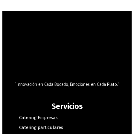
“Innovación en Cada Bocado, Emociones en Cada Plato.”
Servicios
Catering Empresas
Catering particulares