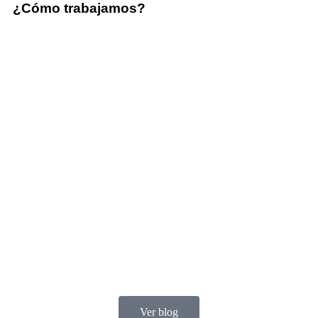
¿Cómo trabajamos?
Ver blog