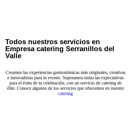
Todos nuestros servicios en
Empresa catering Serranillos del
Valle
Creamos las experiencias gastronómicas más originales, creativas
e innovadoras para tu evento. Superamos todas las expectativas
para el éxito de tu celebración, con un servicio de catering de
élite. Conoce algunos de los servicios que ofrecemos en nuestro
catering