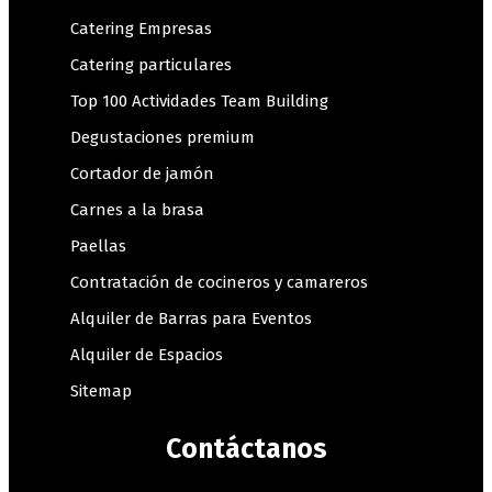
Catering Empresas
Catering particulares
Top 100 Actividades Team Building
Degustaciones premium
Cortador de jamón
Carnes a la brasa
Paellas
Contratación de cocineros y camareros
Alquiler de Barras para Eventos
Alquiler de Espacios
Sitemap
Contáctanos