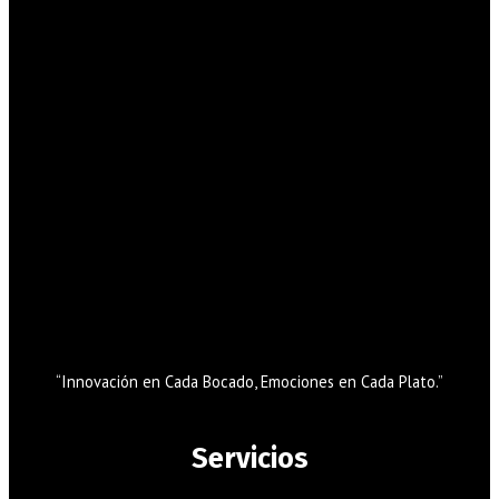
“Innovación en Cada Bocado, Emociones en Cada Plato.”
Servicios