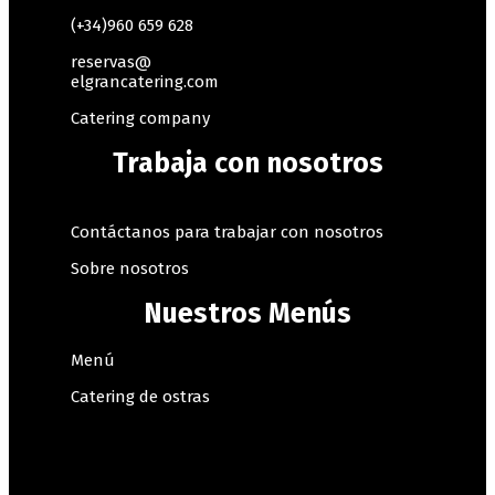
(+34)960 659 628
reservas@
elgrancatering.com
Catering company
Trabaja con nosotros
Contáctanos para trabajar con nosotros
Sobre nosotros
Nuestros Menús
Menú
Catering de ostras