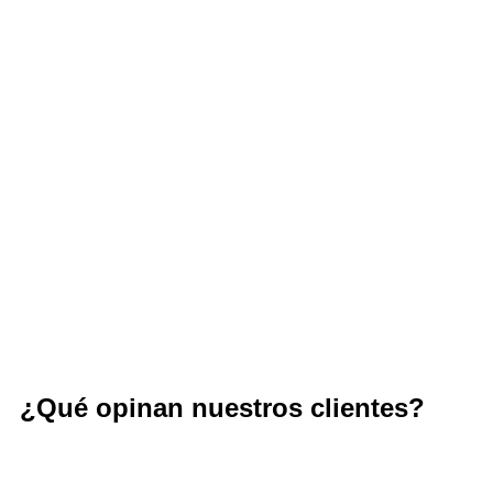
¿Qué opinan nuestros clientes?