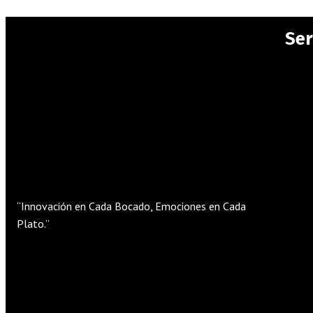
Ser
“Innovación en Cada Bocado, Emociones en Cada
Plato.”