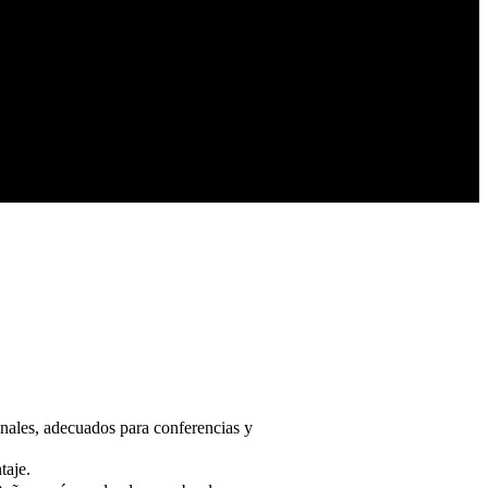
onales, adecuados para conferencias y
taje.