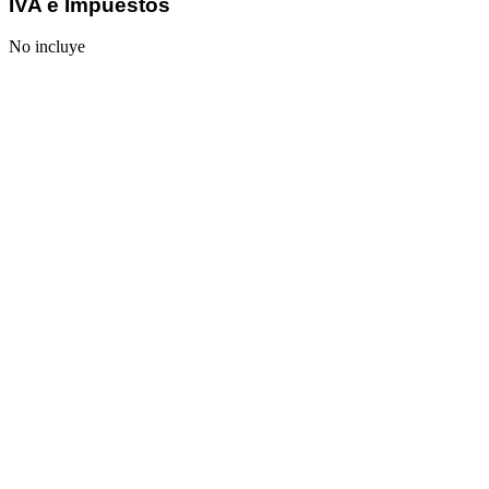
IVA e Impuestos
No incluye