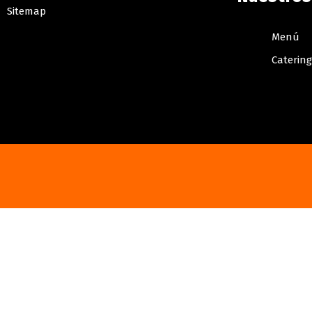
Sitemap
Menú
Catering