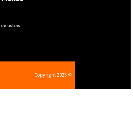
 de ostras
Copyright 2023 ©