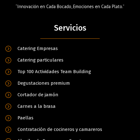
“Innovación en Cada Bocado, Emociones en Cada Plato.”
Servicios
Catering Empresas
Catering particulares
Top 100 Actividades Team Building
Degustaciones premium
Cortador de jamón
Carnes a la brasa
Paellas
Contratación de cocineros y camareros