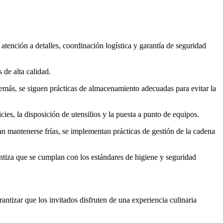
atención a detalles, coordinación logística y garantía de seguridad
 de alta calidad.
emás, se siguen prácticas de almacenamiento adecuadas para evitar la
ies, la disposición de utensilios y la puesta a punto de equipos.
ran mantenerse frías, se implementan prácticas de gestión de la cadena
ntiza que se cumplan con los estándares de higiene y seguridad
ntizar que los invitados disfruten de una experiencia culinaria