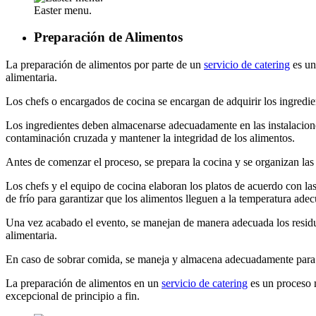
Easter menu.
Preparación de Alimentos
La preparación de alimentos por parte de un
servicio de catering
es un
alimentaria.
Los chefs o encargados de cocina se encargan de adquirir los ingredien
Los ingredientes deben almacenarse adecuadamente en las instalacion
contaminación cruzada y mantener la integridad de los alimentos.
Antes de comenzar el proceso, se prepara la cocina y se organizan las e
Los chefs y el equipo de cocina elaboran los platos de acuerdo con las
de frío para garantizar que los alimentos lleguen a la temperatura a
Una vez acabado el evento, se manejan de manera adecuada los residuo
alimentaria.
En caso de sobrar comida, se maneja y almacena adecuadamente para ev
La preparación de alimentos en un
servicio de catering
es un proceso m
excepcional de principio a fin.