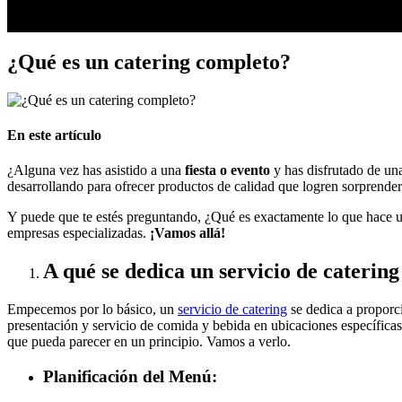
Madrid
Valencia
¿Qué es un catering completo?
En este artículo
¿Alguna vez has asistido a una
fiesta o evento
y has disfrutado de una
desarrollando para ofrecer productos de calidad que logren sorprender 
Y puede que te estés preguntando, ¿Qué es exactamente lo que hace 
empresas especializadas.
¡Vamos allá!
A qué se dedica un servicio de catering
Empecemos por lo básico, un
servicio de catering
se dedica a proporci
presentación y servicio de comida y bebida en ubicaciones específicas,
que pueda parecer en un principio. Vamos a verlo.
Planificación del Menú: