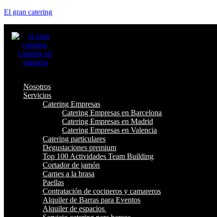
El gran catering
Nosotros
Servicios
Catering Empresas
Catering Empresas en Barcelona
Catering Empresas en Madrid
Catering Empresas en Valencia
Catering particulares
Degustaciones premium
Top 100 Actividades Team Building
Cortador de jamón
Carnes a la brasa
Paellas
Contratación de cocineros y camareros
Alquiler de Barras para Eventos
Alquiler de espacios