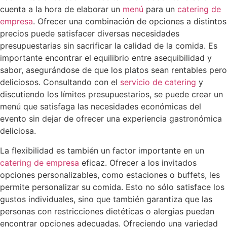
cuenta a la hora de elaborar un
menú
para un
catering de
empresa
. Ofrecer una combinación de opciones a distintos
precios puede satisfacer diversas necesidades
presupuestarias sin sacrificar la calidad de la comida. Es
importante encontrar el equilibrio entre asequibilidad y
sabor, asegurándose de que los platos sean rentables pero
deliciosos. Consultando con el
servicio de catering
y
discutiendo los límites presupuestarios, se puede crear un
menú que satisfaga las necesidades económicas del
evento sin dejar de ofrecer una experiencia gastronómica
deliciosa.
La flexibilidad es también un factor importante en un
catering de empresa
eficaz. Ofrecer a los invitados
opciones personalizables, como estaciones o buffets, les
permite personalizar su comida. Esto no sólo satisface los
gustos individuales, sino que también garantiza que las
personas con restricciones dietéticas o alergias puedan
encontrar opciones adecuadas. Ofreciendo una variedad