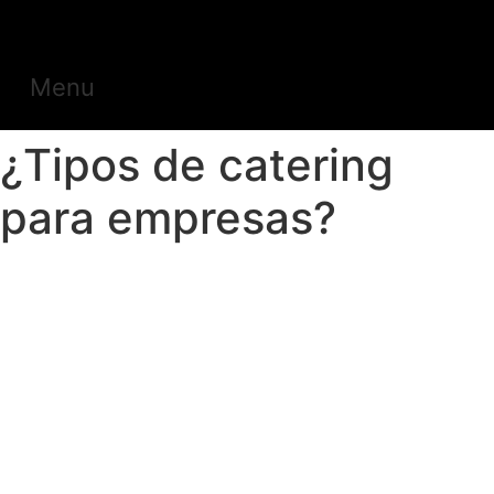
Menu
¿Tipos de catering
para empresas?