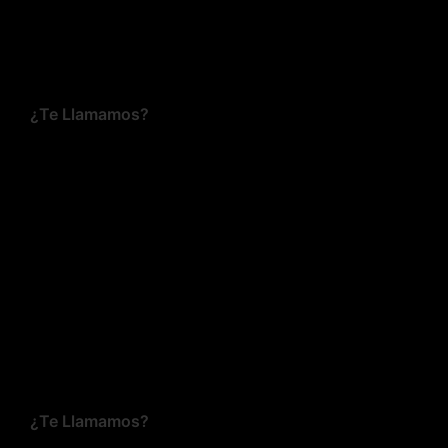
¿Te Llamamos?
¿Te Llamamos?