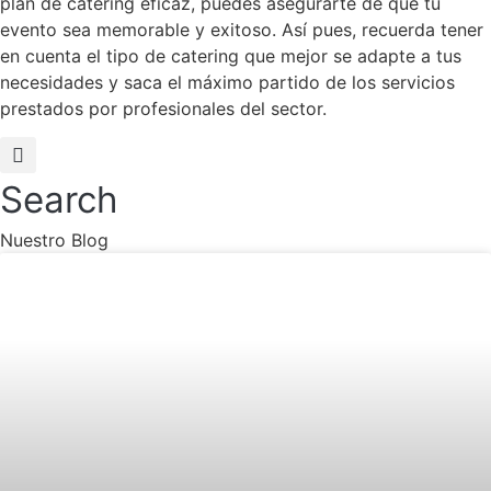
plan de catering eficaz, puedes asegurarte de que tu
evento sea memorable y exitoso. Así pues, recuerda tener
en cuenta el tipo de catering que mejor se adapte a tus
necesidades y saca el máximo partido de los servicios
prestados por profesionales del sector.
Search
Nuestro Blog