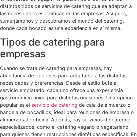
distintos tipos de servicios de catering que se adaptan a
las necesidades específicas de las empresas. Así pues,
sumerjámonos y descubramos el mundo del catering,
donde cada bocado es una experiencia en sí misma.
Tipos de catering para
empresas
Cuando se trata de catering para empresas, hay
abundancia de opciones para adaptarse a las distintas
necesidades y preferencias. Desde el estilo bufé al
servicio emplatado, cada uno ofrece una experiencia
gastronómica única para distintas ocasiones. Una opción
popular es el
servicio de catering
de caja de almuerzo o
bandeja de bocadillos, ideal para reuniones de empresa o
almuerzos de oficina. Además, hay servicios de catering
especializados, como el catering vegano o vegetariano,
para quienes tienen restricciones dietéticas específicas. En