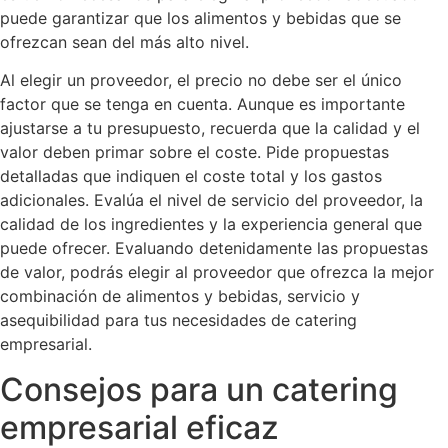
puede garantizar que los alimentos y bebidas que se
ofrezcan sean del más alto nivel.
Al elegir un proveedor, el precio no debe ser el único
factor que se tenga en cuenta. Aunque es importante
ajustarse a tu presupuesto, recuerda que la calidad y el
valor deben primar sobre el coste. Pide propuestas
detalladas que indiquen el coste total y los gastos
adicionales. Evalúa el nivel de servicio del proveedor, la
calidad de los ingredientes y la experiencia general que
puede ofrecer. Evaluando detenidamente las propuestas
de valor, podrás elegir al proveedor que ofrezca la mejor
combinación de alimentos y bebidas, servicio y
asequibilidad para tus necesidades de catering
empresarial.
Consejos para un catering
empresarial eficaz