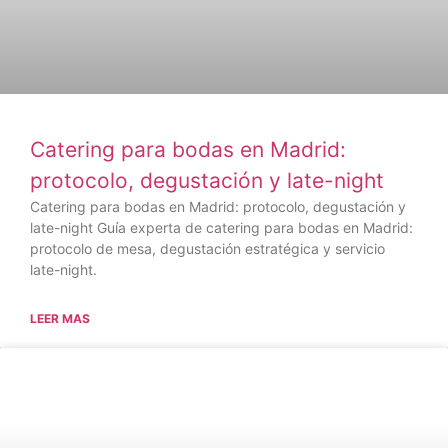
Catering para bodas en Madrid:
protocolo, degustación y late-night
Catering para bodas en Madrid: protocolo, degustación y
late-night Guía experta de catering para bodas en Madrid:
protocolo de mesa, degustación estratégica y servicio
late-night.
LEER MAS