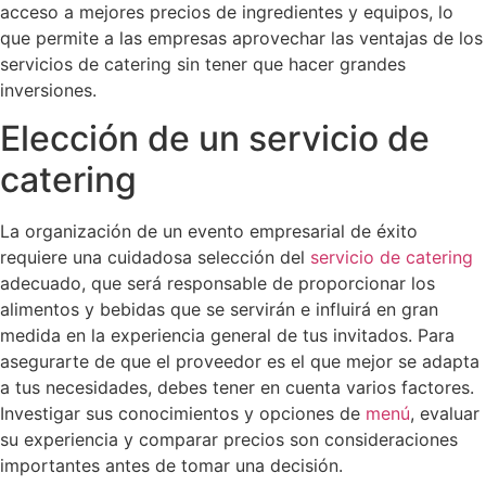
acceso a mejores precios de ingredientes y equipos, lo
que permite a las empresas aprovechar las ventajas de los
servicios de catering sin tener que hacer grandes
inversiones.
Elección de un servicio de
catering
La organización de un evento empresarial de éxito
requiere una cuidadosa selección del
servicio de catering
adecuado, que será responsable de proporcionar los
alimentos y bebidas que se servirán e influirá en gran
medida en la experiencia general de tus invitados. Para
asegurarte de que el proveedor es el que mejor se adapta
a tus necesidades, debes tener en cuenta varios factores.
Investigar sus conocimientos y opciones de
menú
, evaluar
su experiencia y comparar precios son consideraciones
importantes antes de tomar una decisión.