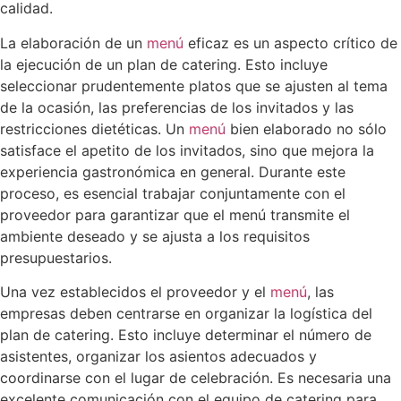
calidad.
La elaboración de un
menú
eficaz es un aspecto crítico de
la ejecución de un plan de catering. Esto incluye
seleccionar prudentemente platos que se ajusten al tema
de la ocasión, las preferencias de los invitados y las
restricciones dietéticas. Un
menú
bien elaborado no sólo
satisface el apetito de los invitados, sino que mejora la
experiencia gastronómica en general. Durante este
proceso, es esencial trabajar conjuntamente con el
proveedor para garantizar que el menú transmite el
ambiente deseado y se ajusta a los requisitos
presupuestarios.
Una vez establecidos el proveedor y el
menú
, las
empresas deben centrarse en organizar la logística del
plan de catering. Esto incluye determinar el número de
asistentes, organizar los asientos adecuados y
coordinarse con el lugar de celebración. Es necesaria una
excelente comunicación con el equipo de catering para