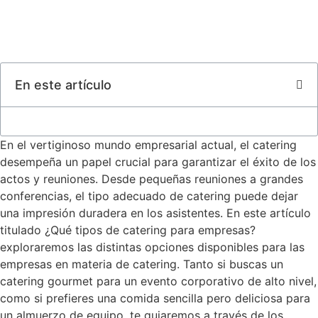
En este artículo
En el vertiginoso mundo empresarial actual, el catering
desempeña un papel crucial para garantizar el éxito de los
actos y reuniones. Desde pequeñas reuniones a grandes
conferencias, el tipo adecuado de catering puede dejar
una impresión duradera en los asistentes. En este artículo
titulado ¿Qué tipos de catering para empresas?
exploraremos las distintas opciones disponibles para las
empresas en materia de catering. Tanto si buscas un
catering gourmet para un evento corporativo de alto nivel,
como si prefieres una comida sencilla pero deliciosa para
un almuerzo de equipo, te guiaremos a través de los