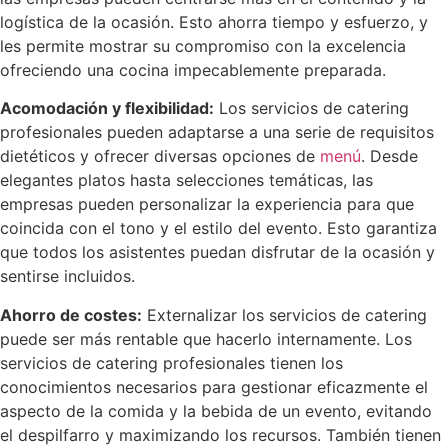
logística de la ocasión. Esto ahorra tiempo y esfuerzo, y
les permite mostrar su compromiso con la excelencia
ofreciendo una cocina impecablemente preparada.
Acomodación y flexibilidad:
Los servicios de catering
profesionales pueden adaptarse a una serie de requisitos
dietéticos y ofrecer diversas opciones de
menú
. Desde
elegantes platos hasta selecciones temáticas, las
empresas pueden personalizar la experiencia para que
coincida con el tono y el estilo del evento. Esto garantiza
que todos los asistentes puedan disfrutar de la ocasión y
sentirse incluidos.
Ahorro de costes:
Externalizar los servicios de catering
puede ser más rentable que hacerlo internamente. Los
servicios de catering profesionales tienen los
conocimientos necesarios para gestionar eficazmente el
aspecto de la comida y la bebida de un evento, evitando
el despilfarro y maximizando los recursos. También tienen