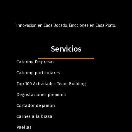
“Innovación en Cada Bocado, Emociones en Cada Plato.”
Servicios
Catering Empresas
Catering particulares
Top 100 Actividades Team Building
Degustaciones premium
Cortador de jamón
Carnes a la brasa
Paellas