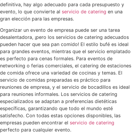
definitiva, hay algo adecuado para cada presupuesto y
evento, lo que convierte al
servicio de catering
en una
gran elección para las empresas.
Organizar un evento de empresa puede ser una tarea
desalentadora, ¡pero los servicios de catering adecuados
pueden hacer que sea pan comido! El estilo bufé es ideal
para grandes eventos, mientras que el servicio emplatado
es perfecto para cenas formales. Para eventos de
networking o ferias comerciales, el catering de estaciones
de comida ofrece una variedad de cocinas y temas. El
servicio de comidas preparadas es práctico para
reuniones de empresa, y el servicio de bocadillos es ideal
para reuniones informales. Los servicios de catering
especializados se adaptan a preferencias dietéticas
específicas, garantizando que todo el mundo esté
satisfecho. Con todas estas opciones disponibles, las
empresas pueden encontrar el
servicio de catering
perfecto para cualquier evento.