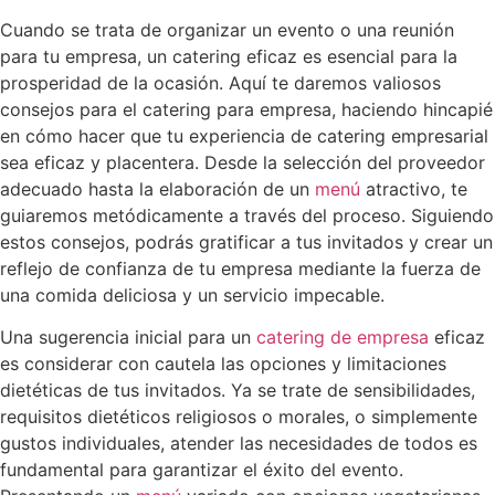
Cuando se trata de organizar un evento o una reunión
para tu empresa, un catering eficaz es esencial para la
prosperidad de la ocasión. Aquí te daremos valiosos
consejos para el catering para empresa, haciendo hincapié
en cómo hacer que tu experiencia de catering empresarial
sea eficaz y placentera. Desde la selección del proveedor
adecuado hasta la elaboración de un
menú
atractivo, te
guiaremos metódicamente a través del proceso. Siguiendo
estos consejos, podrás gratificar a tus invitados y crear un
reflejo de confianza de tu empresa mediante la fuerza de
una comida deliciosa y un servicio impecable.
Una sugerencia inicial para un
catering de empresa
eficaz
es considerar con cautela las opciones y limitaciones
dietéticas de tus invitados. Ya se trate de sensibilidades,
requisitos dietéticos religiosos o morales, o simplemente
gustos individuales, atender las necesidades de todos es
fundamental para garantizar el éxito del evento.