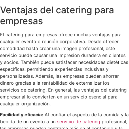
Ventajas del catering para
empresas
El catering para empresas ofrece muchas ventajas para
cualquier evento o reunión corporativa. Desde ofrecer
comodidad hasta crear una imagen profesional, este
servicio puede causar una impresión duradera en clientes
y socios. También puede satisfacer necesidades dietéticas
específicas, permitiendo experiencias inclusivas y
personalizadas. Además, las empresas pueden ahorrar
dinero gracias a la rentabilidad de externalizar los
servicios de catering. En general, las ventajas del catering
empresarial lo convierten en un servicio esencial para
cualquier organización.
Facilidad y eficacia:
Al confiar el aspecto de la comida y la
bebida de un evento a un
servicio de catering
profesional,
las empresas pueden centrarse más en el contenido y la