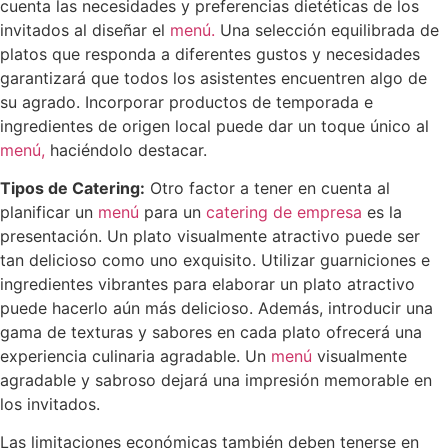
cuenta las necesidades y preferencias dietéticas de los
invitados al diseñar el
menú.
Una selección equilibrada de
platos que responda a diferentes gustos y necesidades
garantizará que todos los asistentes encuentren algo de
su agrado. Incorporar productos de temporada e
ingredientes de origen local puede dar un toque único al
menú,
haciéndolo destacar.
Tipos de Catering:
Otro factor a tener en cuenta al
planificar un
menú
para un
catering de empresa
es la
presentación. Un plato visualmente atractivo puede ser
tan delicioso como uno exquisito. Utilizar guarniciones e
ingredientes vibrantes para elaborar un plato atractivo
puede hacerlo aún más delicioso. Además, introducir una
gama de texturas y sabores en cada plato ofrecerá una
experiencia culinaria agradable. Un
menú
visualmente
agradable y sabroso dejará una impresión memorable en
los invitados.
Las limitaciones económicas también deben tenerse en