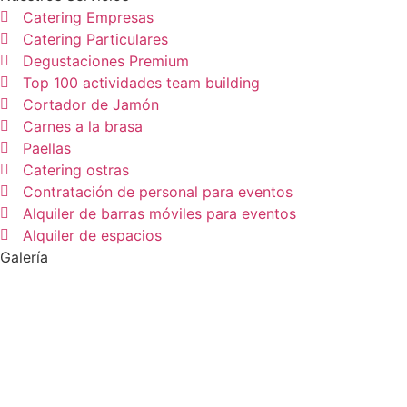
Catering Empresas
Catering Particulares
Degustaciones Premium
Top 100 actividades team building
Cortador de Jamón
Carnes a la brasa
Paellas
Catering ostras
Contratación de personal para eventos
Alquiler de barras móviles para eventos
Alquiler de espacios
Galería