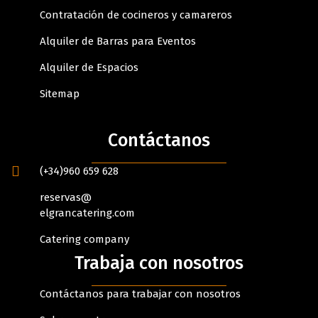
Contratación de cocineros y camareros
Alquiler de Barras para Eventos
Alquiler de Espacios
Sitemap
Contáctanos
(+34)960 659 628
reservas@
elgrancatering.com
Catering company
Trabaja con nosotros
Contáctanos para trabajar con nosotros