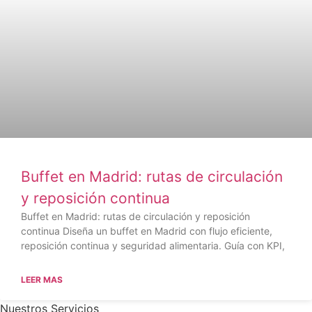
Buffet en Madrid: rutas de circulación
y reposición continua
Buffet en Madrid: rutas de circulación y reposición
continua Diseña un buffet en Madrid con flujo eficiente,
reposición continua y seguridad alimentaria. Guía con KPI,
LEER MAS
Nuestros Servicios