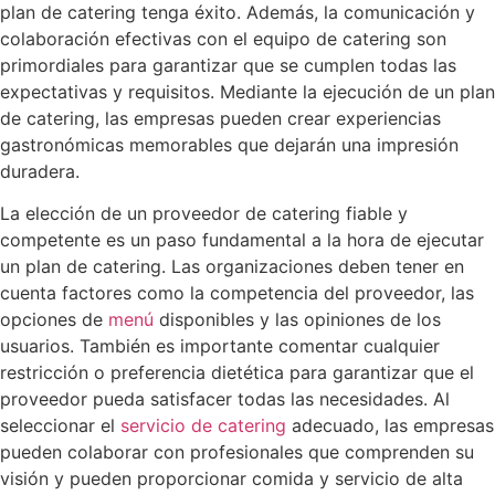
plan de catering tenga éxito. Además, la comunicación y
colaboración efectivas con el equipo de catering son
primordiales para garantizar que se cumplen todas las
expectativas y requisitos. Mediante la ejecución de un plan
de catering, las empresas pueden crear experiencias
gastronómicas memorables que dejarán una impresión
duradera.
La elección de un proveedor de catering fiable y
competente es un paso fundamental a la hora de ejecutar
un plan de catering. Las organizaciones deben tener en
cuenta factores como la competencia del proveedor, las
opciones de
menú
disponibles y las opiniones de los
usuarios. También es importante comentar cualquier
restricción o preferencia dietética para garantizar que el
proveedor pueda satisfacer todas las necesidades. Al
seleccionar el
servicio de catering
adecuado, las empresas
pueden colaborar con profesionales que comprenden su
visión y pueden proporcionar comida y servicio de alta