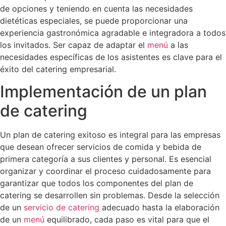
de opciones y teniendo en cuenta las necesidades
dietéticas especiales, se puede proporcionar una
experiencia gastronómica agradable e integradora a todos
los invitados. Ser capaz de adaptar el
menú
a las
necesidades específicas de los asistentes es clave para el
éxito del catering empresarial.
Implementación de un plan
de catering
Un plan de catering exitoso es integral para las empresas
que desean ofrecer servicios de comida y bebida de
primera categoría a sus clientes y personal. Es esencial
organizar y coordinar el proceso cuidadosamente para
garantizar que todos los componentes del plan de
catering se desarrollen sin problemas. Desde la selección
de un
servicio de catering
adecuado hasta la elaboración
de un
menú
equilibrado, cada paso es vital para que el