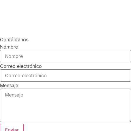
Contáctanos
Nombre
Correo electrónico
Mensaje
Enviar