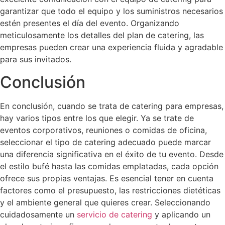
garantizar que todo el equipo y los suministros necesarios
estén presentes el día del evento. Organizando
meticulosamente los detalles del plan de catering, las
empresas pueden crear una experiencia fluida y agradable
para sus invitados.
Conclusión
En conclusión, cuando se trata de catering para empresas,
hay varios tipos entre los que elegir. Ya se trate de
eventos corporativos, reuniones o comidas de oficina,
seleccionar el tipo de catering adecuado puede marcar
una diferencia significativa en el éxito de tu evento. Desde
el estilo bufé hasta las comidas emplatadas, cada opción
ofrece sus propias ventajas. Es esencial tener en cuenta
factores como el presupuesto, las restricciones dietéticas
y el ambiente general que quieres crear. Seleccionando
cuidadosamente un
servicio de catering
y aplicando un