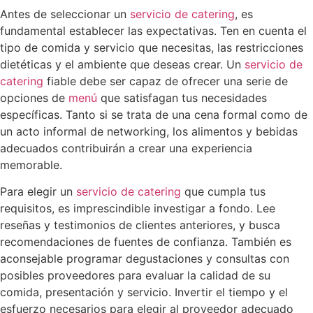
Antes de seleccionar un
servicio de catering
, es
fundamental establecer las expectativas. Ten en cuenta el
tipo de comida y servicio que necesitas, las restricciones
dietéticas y el ambiente que deseas crear. Un
servicio de
catering
fiable debe ser capaz de ofrecer una serie de
opciones de
menú
que satisfagan tus necesidades
específicas. Tanto si se trata de una cena formal como de
un acto informal de networking, los alimentos y bebidas
adecuados contribuirán a crear una experiencia
memorable.
Para elegir un
servicio de catering
que cumpla tus
requisitos, es imprescindible investigar a fondo. Lee
reseñas y testimonios de clientes anteriores, y busca
recomendaciones de fuentes de confianza. También es
aconsejable programar degustaciones y consultas con
posibles proveedores para evaluar la calidad de su
comida, presentación y servicio. Invertir el tiempo y el
esfuerzo necesarios para elegir al proveedor adecuado