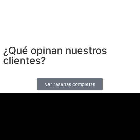
¿Qué opinan nuestros
clientes?
Ver reseñas completas