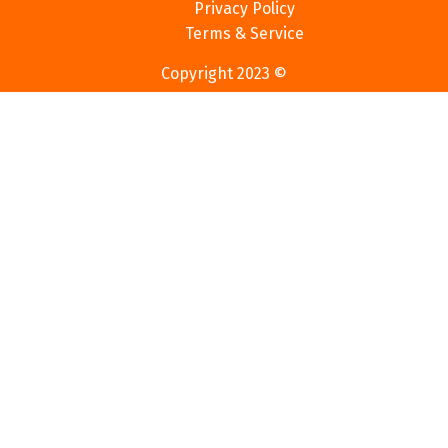
Privacy Policy
Terms & Service
Copyright 2023 ©