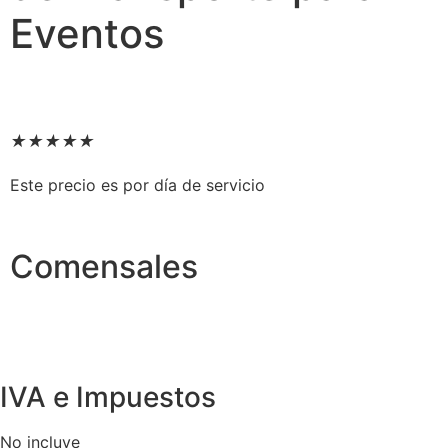
Eventos
★
★
★
★
★
Este precio es por día de servicio
Comensales
IVA e Impuestos
No incluye