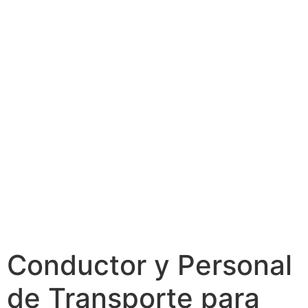
Conductor y Personal
de Transporte para