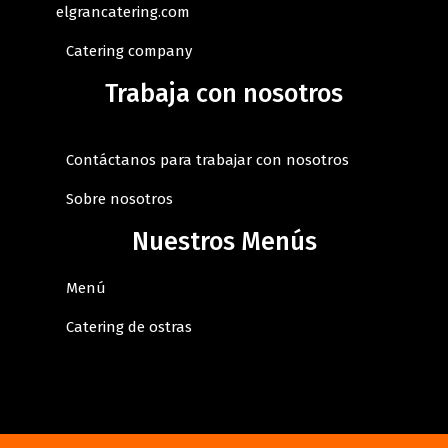
elgrancatering.com
Catering company
Trabaja con nosotros
Contáctanos para trabajar con nosotros
Sobre nosotros
Nuestros Menús
Menú
Catering de ostras