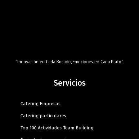
“Innovación en Cada Bocado, Emociones en Cada Plato.”
Servicios
Catering Empresas
Catering particulares
Top 100 Actividades Team Building