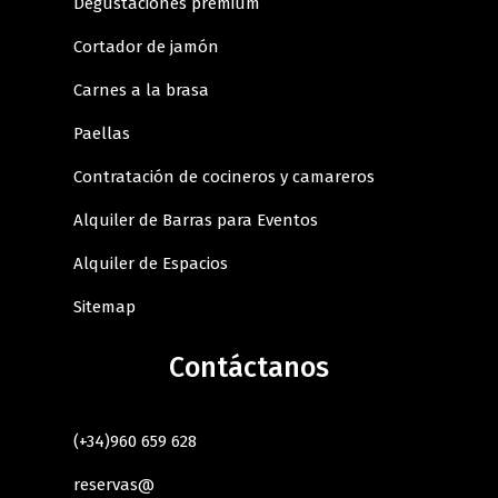
Degustaciones premium
Cortador de jamón
Carnes a la brasa
Paellas
Contratación de cocineros y camareros
Alquiler de Barras para Eventos
Alquiler de Espacios
Sitemap
Contáctanos
(+34)960 659 628
reservas@