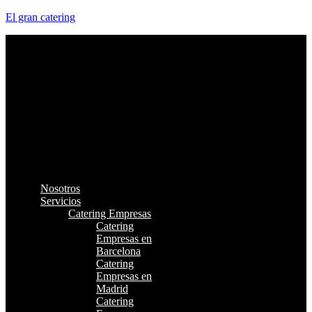
El gran catering
Nosotros
Servicios
Catering Empresas
Catering
Empresas en
Barcelona
Catering
Empresas en
Madrid
Catering