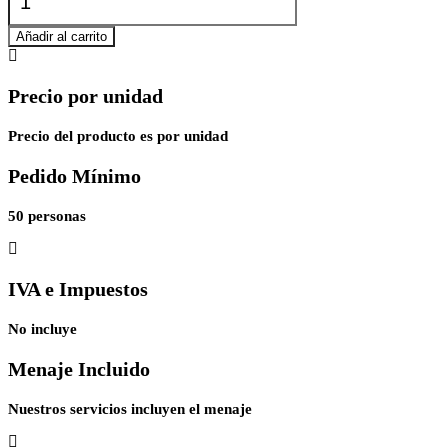
Empanada
gallega
Añadir al carrito
cantidad
Precio por unidad
Precio del producto es por unidad
Pedido Mínimo
50 personas
IVA e Impuestos
No incluye
Menaje Incluido
Nuestros servicios incluyen el menaje