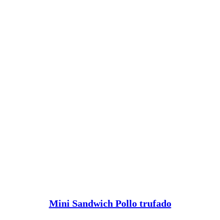
Ver menú
Mini Sandwich Pollo trufado