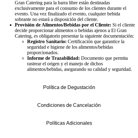
Gran Catering para la barra libre están destinadas
exclusivamente para el consumo de los clientes durante el
evento. Una vez finalizado el evento, cualquier bebida
sobrante no estará a disposición del cliente.
Provisión de Alimentos/Bebidas por el Cliente:
Si el cliente
decide proporcionar alimentos o bebidas ajenos a El Gran
Catering, es obligatorio presentar la siguiente documentación:
Registro Sanitario:
Certificación que garantice la
seguridad e higiene de los alimentos/bebidas
proporcionados.
Informe de Trazabilidad:
Documento que permita
rastrear el origen y el manejo de dichos
alimentos/bebidas, asegurando su calidad y seguridad.
Política de Degustación
Condiciones de Cancelación
Políticas Adicionales
Ve nuestros productos