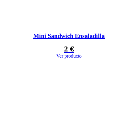
Mini Sandwich Ensaladilla
2
€
Ver producto