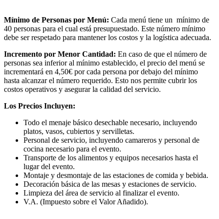
Mínimo de Personas por Menú:
Cada menú tiene un mínimo de
40 personas para el cual está presupuestado. Este número mínimo
debe ser respetado para mantener los costos y la logística adecuada.
Incremento por Menor Cantidad:
En caso de que el número de
personas sea inferior al mínimo establecido, el precio del menú se
incrementará en 4,50€ por cada persona por debajo del mínimo
hasta alcanzar el número requerido. Esto nos permite cubrir los
costos operativos y asegurar la calidad del servicio.
Los Precios Incluyen:
Todo el menaje básico desechable necesario, incluyendo
platos, vasos, cubiertos y servilletas.
Personal de servicio, incluyendo camareros y personal de
cocina necesario para el evento.
Transporte de los alimentos y equipos necesarios hasta el
lugar del evento.
Montaje y desmontaje de las estaciones de comida y bebida.
Decoración básica de las mesas y estaciones de servicio.
Limpieza del área de servicio al finalizar el evento.
V.A. (Impuesto sobre el Valor Añadido).