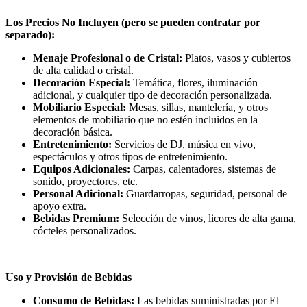
Los Precios No Incluyen (pero se pueden contratar por
separado):
Menaje Profesional o de Cristal:
Platos, vasos y cubiertos
de alta calidad o cristal.
Decoración Especial:
Temática, flores, iluminación
adicional, y cualquier tipo de decoración personalizada.
Mobiliario Especial:
Mesas, sillas, mantelería, y otros
elementos de mobiliario que no estén incluidos en la
decoración básica.
Entretenimiento:
Servicios de DJ, música en vivo,
espectáculos y otros tipos de entretenimiento.
Equipos Adicionales:
Carpas, calentadores, sistemas de
sonido, proyectores, etc.
Personal Adicional:
Guardarropas, seguridad, personal de
apoyo extra.
Bebidas Premium:
Selección de vinos, licores de alta gama,
cócteles personalizados.
Uso y Provisión de Bebidas
Consumo de Bebidas:
Las bebidas suministradas por El