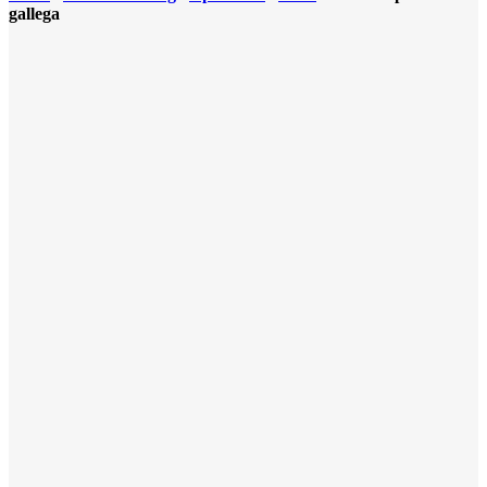
gallega