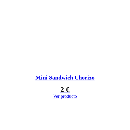
Mini Sandwich Chorizo
2
€
Ver producto