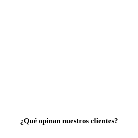
¿Qué opinan nuestros clientes?