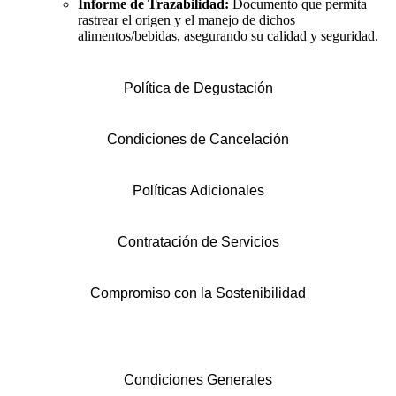
Informe de Trazabilidad:
Documento que permita
rastrear el origen y el manejo de dichos
alimentos/bebidas, asegurando su calidad y seguridad.
Política de Degustación
Condiciones de Cancelación
Políticas Adicionales
Contratación de Servicios
Compromiso con la Sostenibilidad
Condiciones Generales