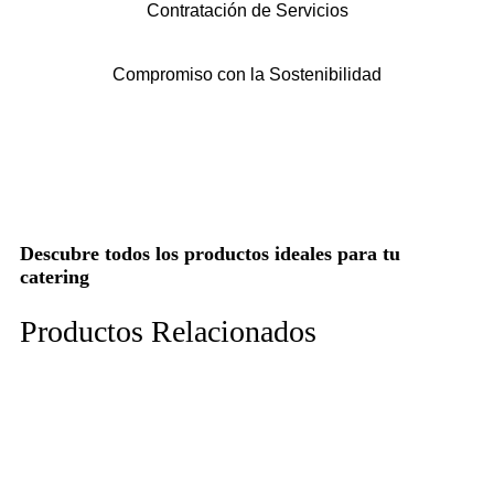
Contratación de Servicios
Compromiso con la Sostenibilidad
Descubre todos los productos ideales para tu
catering
Productos Relacionados
Todo lo ideal para tu catering