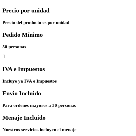
Precio por unidad
Precio del producto es por unidad
Pedido Mínimo
50 personas
IVA e Impuestos
Incluye ya IVA e Impuestos
Envio Incluido
Para ordenes mayores a 30 personas
Menaje Incluido
Nuestros servicios incluyen el menaje