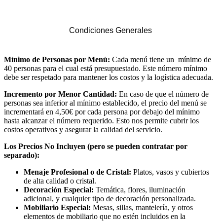
Condiciones Generales
Mínimo de Personas por Menú:
Cada menú tiene un mínimo de
40 personas para el cual está presupuestado. Este número mínimo
debe ser respetado para mantener los costos y la logística adecuada.
Incremento por Menor Cantidad:
En caso de que el número de
personas sea inferior al mínimo establecido, el precio del menú se
incrementará en 4,50€ por cada persona por debajo del mínimo
hasta alcanzar el número requerido. Esto nos permite cubrir los
costos operativos y asegurar la calidad del servicio.
Los Precios No Incluyen (pero se pueden contratar por
separado):
Menaje Profesional o de Cristal:
Platos, vasos y cubiertos
de alta calidad o cristal.
Decoración Especial:
Temática, flores, iluminación
adicional, y cualquier tipo de decoración personalizada.
Mobiliario Especial:
Mesas, sillas, mantelería, y otros
elementos de mobiliario que no estén incluidos en la