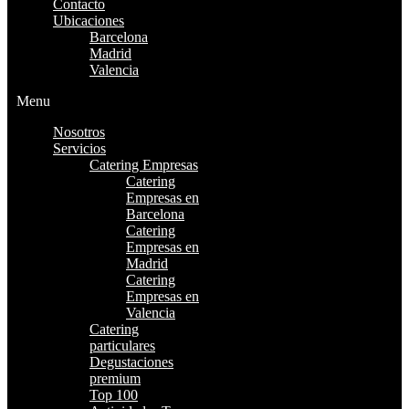
Contacto
Ubicaciones
Barcelona
Madrid
Valencia
Menu
Nosotros
Servicios
Catering Empresas
Catering
Empresas en
Barcelona
Catering
Empresas en
Madrid
Catering
Empresas en
Valencia
Catering
particulares
Degustaciones
premium
Top 100