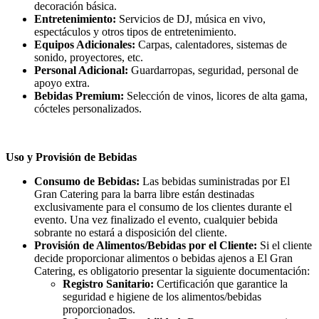
decoración básica.
Entretenimiento:
Servicios de DJ, música en vivo,
espectáculos y otros tipos de entretenimiento.
Equipos Adicionales:
Carpas, calentadores, sistemas de
sonido, proyectores, etc.
Personal Adicional:
Guardarropas, seguridad, personal de
apoyo extra.
Bebidas Premium:
Selección de vinos, licores de alta gama,
cócteles personalizados.
Uso y Provisión de Bebidas
Consumo de Bebidas:
Las bebidas suministradas por El
Gran Catering para la barra libre están destinadas
exclusivamente para el consumo de los clientes durante el
evento. Una vez finalizado el evento, cualquier bebida
sobrante no estará a disposición del cliente.
Provisión de Alimentos/Bebidas por el Cliente:
Si el cliente
decide proporcionar alimentos o bebidas ajenos a El Gran
Catering, es obligatorio presentar la siguiente documentación:
Registro Sanitario:
Certificación que garantice la
seguridad e higiene de los alimentos/bebidas
proporcionados.