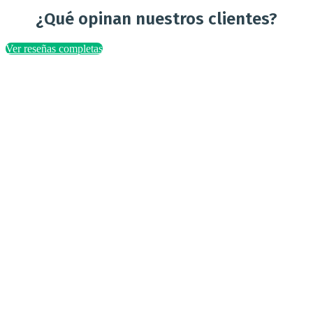
¿Qué opinan nuestros clientes?
Ver reseñas completas