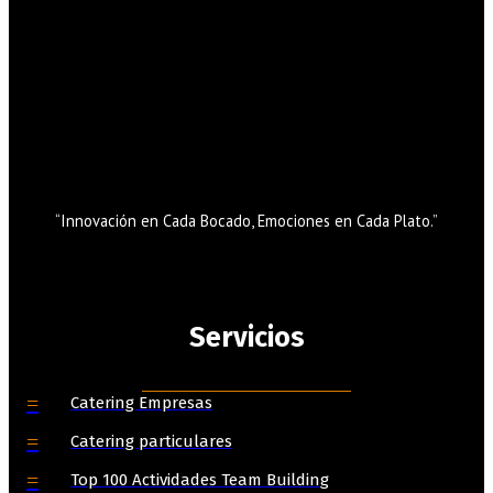
“Innovación en Cada Bocado, Emociones en Cada Plato.”
Servicios
Catering Empresas
Catering particulares
Top 100 Actividades Team Building