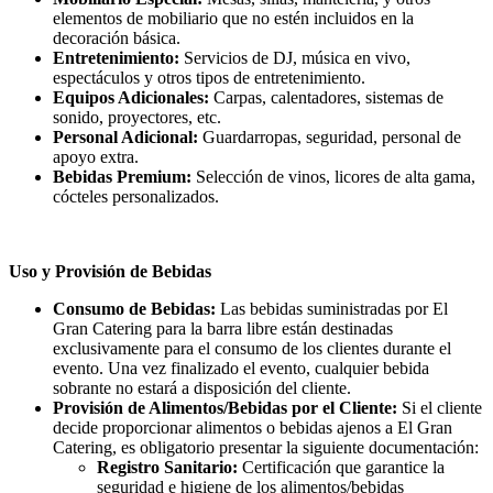
elementos de mobiliario que no estén incluidos en la
decoración básica.
Entretenimiento:
Servicios de DJ, música en vivo,
espectáculos y otros tipos de entretenimiento.
Equipos Adicionales:
Carpas, calentadores, sistemas de
sonido, proyectores, etc.
Personal Adicional:
Guardarropas, seguridad, personal de
apoyo extra.
Bebidas Premium:
Selección de vinos, licores de alta gama,
cócteles personalizados.
Uso y Provisión de Bebidas
Consumo de Bebidas:
Las bebidas suministradas por El
Gran Catering para la barra libre están destinadas
exclusivamente para el consumo de los clientes durante el
evento. Una vez finalizado el evento, cualquier bebida
sobrante no estará a disposición del cliente.
Provisión de Alimentos/Bebidas por el Cliente:
Si el cliente
decide proporcionar alimentos o bebidas ajenos a El Gran
Catering, es obligatorio presentar la siguiente documentación:
Registro Sanitario:
Certificación que garantice la
seguridad e higiene de los alimentos/bebidas