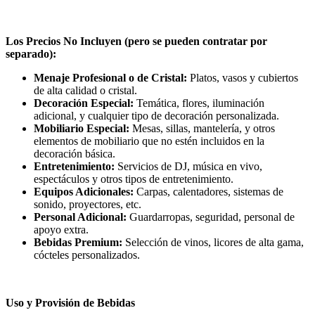
Los Precios No Incluyen (pero se pueden contratar por
separado):
Menaje Profesional o de Cristal:
Platos, vasos y cubiertos
de alta calidad o cristal.
Decoración Especial:
Temática, flores, iluminación
adicional, y cualquier tipo de decoración personalizada.
Mobiliario Especial:
Mesas, sillas, mantelería, y otros
elementos de mobiliario que no estén incluidos en la
decoración básica.
Entretenimiento:
Servicios de DJ, música en vivo,
espectáculos y otros tipos de entretenimiento.
Equipos Adicionales:
Carpas, calentadores, sistemas de
sonido, proyectores, etc.
Personal Adicional:
Guardarropas, seguridad, personal de
apoyo extra.
Bebidas Premium:
Selección de vinos, licores de alta gama,
cócteles personalizados.
Uso y Provisión de Bebidas