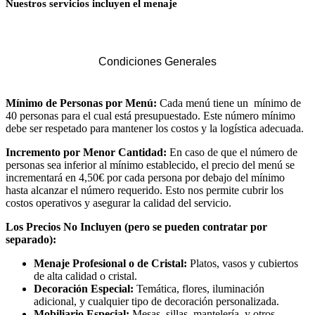
Nuestros servicios incluyen el menaje
Condiciones Generales
Mínimo de Personas por Menú:
Cada menú tiene un mínimo de
40 personas para el cual está presupuestado. Este número mínimo
debe ser respetado para mantener los costos y la logística adecuada.
Incremento por Menor Cantidad:
En caso de que el número de
personas sea inferior al mínimo establecido, el precio del menú se
incrementará en 4,50€ por cada persona por debajo del mínimo
hasta alcanzar el número requerido. Esto nos permite cubrir los
costos operativos y asegurar la calidad del servicio.
Los Precios No Incluyen (pero se pueden contratar por
separado):
Menaje Profesional o de Cristal:
Platos, vasos y cubiertos
de alta calidad o cristal.
Decoración Especial:
Temática, flores, iluminación
adicional, y cualquier tipo de decoración personalizada.
Mobiliario Especial:
Mesas, sillas, mantelería, y otros