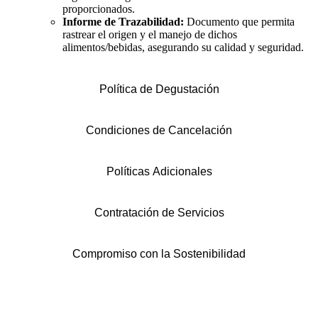
proporcionados.
Informe de Trazabilidad:
Documento que permita
rastrear el origen y el manejo de dichos
alimentos/bebidas, asegurando su calidad y seguridad.
Política de Degustación
Condiciones de Cancelación
Políticas Adicionales
Contratación de Servicios
Compromiso con la Sostenibilidad