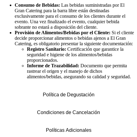
Consumo de Bebidas:
Las bebidas suministradas por El
Gran Catering para la barra libre están destinadas
exclusivamente para el consumo de los clientes durante el
evento. Una vez finalizado el evento, cualquier bebida
sobrante no estará a disposición del cliente.
Provisión de Alimentos/Bebidas por el Cliente:
Si el cliente
decide proporcionar alimentos o bebidas ajenos a El Gran
Catering, es obligatorio presentar la siguiente documentación:
Registro Sanitario:
Certificación que garantice la
seguridad e higiene de los alimentos/bebidas
proporcionados.
Informe de Trazabilidad:
Documento que permita
rastrear el origen y el manejo de dichos
alimentos/bebidas, asegurando su calidad y seguridad.
Política de Degustación
Condiciones de Cancelación
Políticas Adicionales