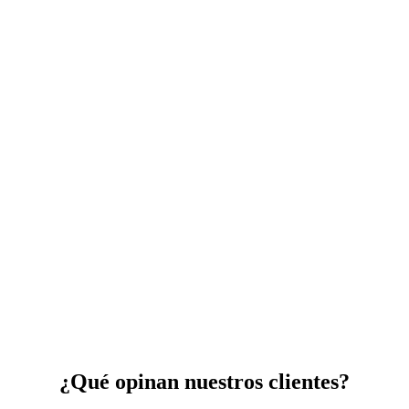
¿Qué opinan nuestros clientes?