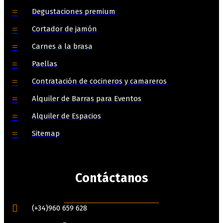
Degustaciones premium
Cortador de jamón
Carnes a la brasa
Paellas
Contratación de cocineros y camareros
Alquiler de Barras para Eventos
Alquiler de Espacios
Sitemap
Contáctanos
(+34)960 659 628