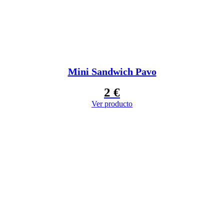
Mini Sandwich Pavo
2
€
Ver producto