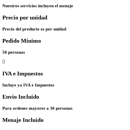
Nuestros servicios incluyen el menaje
Precio por unidad
Precio del producto es por unidad
Pedido Mínimo
50 personas
IVA e Impuestos
Incluye ya IVA e Impuestos
Envio Incluido
Para ordenes mayores a 30 personas
Menaje Incluido