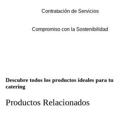
Ve nuestros productos
Contratación de Servicios
Compromiso con la Sostenibilidad
Descubre todos los productos ideales para tu
catering
Productos Relacionados
Todo lo ideal para tu catering