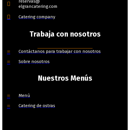
reservas@
elgrancatering.com
Catering company
Trabaja con nosotros
Contáctanos para trabajar con nosotros
Sobre nosotros
Nuestros Menús
Menú
Catering de ostras