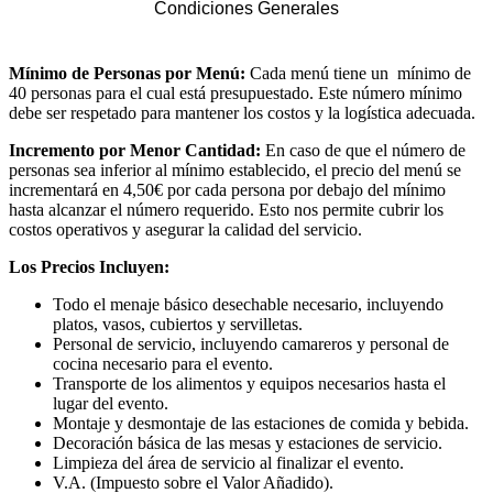
Condiciones Generales
Mínimo de Personas por Menú:
Cada menú tiene un mínimo de
40 personas para el cual está presupuestado. Este número mínimo
debe ser respetado para mantener los costos y la logística adecuada.
Incremento por Menor Cantidad:
En caso de que el número de
personas sea inferior al mínimo establecido, el precio del menú se
incrementará en 4,50€ por cada persona por debajo del mínimo
hasta alcanzar el número requerido. Esto nos permite cubrir los
costos operativos y asegurar la calidad del servicio.
Los Precios Incluyen:
Todo el menaje básico desechable necesario, incluyendo
platos, vasos, cubiertos y servilletas.
Personal de servicio, incluyendo camareros y personal de
cocina necesario para el evento.
Transporte de los alimentos y equipos necesarios hasta el
lugar del evento.
Montaje y desmontaje de las estaciones de comida y bebida.
Decoración básica de las mesas y estaciones de servicio.
Limpieza del área de servicio al finalizar el evento.
V.A. (Impuesto sobre el Valor Añadido).