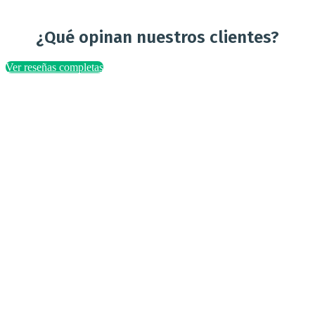
¿Qué opinan nuestros clientes?
Ver reseñas completas