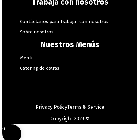
Trabaja con nosotros
Contáctanos para trabajar con nosotros
Sobre nosotros
Nuestros Menús
Menú
Catering de ostras
Privacy Policy
Terms & Service
Copyright 2023 ©
0