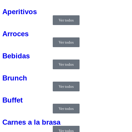
Aperitivos
Ver todos
Arroces
Ver todos
Bebidas
Ver todos
Brunch
Ver todos
Buffet
Ver todos
Carnes a la brasa
Ver todos