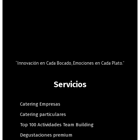
“Innovación en Cada Bocado, Emociones en Cada Plato.”
Servicios
Catering Empresas
Catering particulares
Top 100 Actividades Team Building
Degustaciones premium