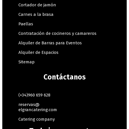
Cortador de jamón
Carnes a la brasa
Paellas
Contratación de cocineros y camareros
Alquiler de Barras para Eventos
Alquiler de Espacios
Sitemap
Contáctanos
(+34)960 659 628
reservas@
elgrancatering.com
Catering company