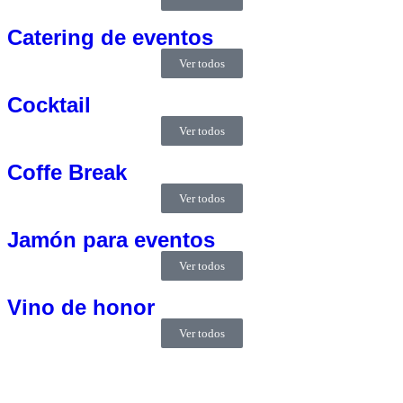
Catering de eventos
Ver todos
Cocktail
Ver todos
Coffe Break
Ver todos
Jamón para eventos
Ver todos
Vino de honor
Ver todos