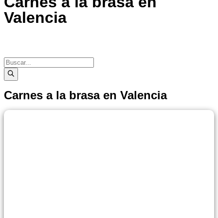
Carnes a la brasa en
Valencia
Carnes a la brasa en Valencia