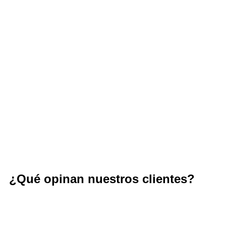
¿Qué opinan nuestros clientes?