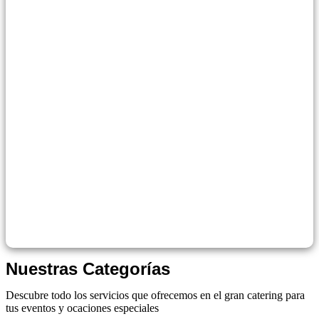
Nuestras Categorías
Descubre todo los servicios que ofrecemos en el gran catering para
tus eventos y ocaciones especiales