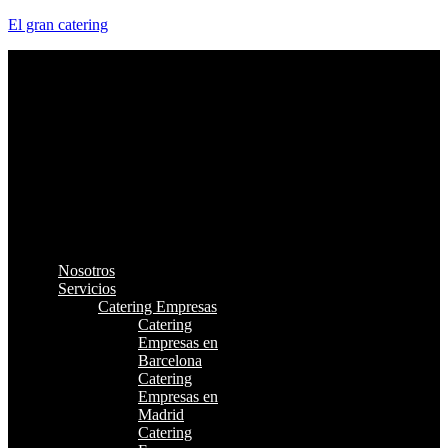
El gran catering
Nosotros
Servicios
Catering Empresas
Catering
Empresas en
Barcelona
Catering
Empresas en
Madrid
Catering