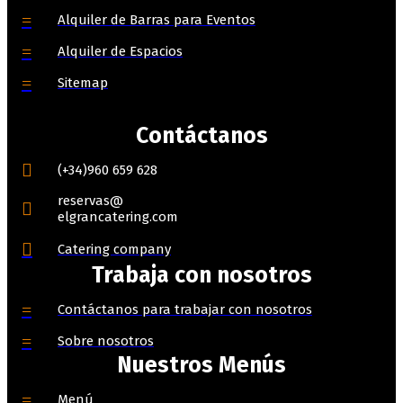
Alquiler de Barras para Eventos
Alquiler de Espacios
Sitemap
Contáctanos
(+34)960 659 628
reservas@
elgrancatering.com
Catering company
Trabaja con nosotros
Contáctanos para trabajar con nosotros
Sobre nosotros
Nuestros Menús
Menú