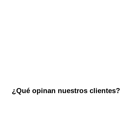
¿Qué opinan nuestros clientes?