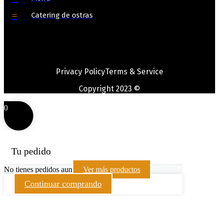
Catering de ostras
Privacy Policy
Terms & Service
Copyright 2023 ©
0
Tu pedido
No tienes pedidos aun
Ver más productos
Continuar comprando