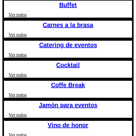
Buffet
Ver todos
Carnes a la brasa
Ver todos
Catering de eventos
Ver todos
Cocktail
Ver todos
Coffe Break
Ver todos
Jamón para eventos
Ver todos
Vino de honor
Ver todos