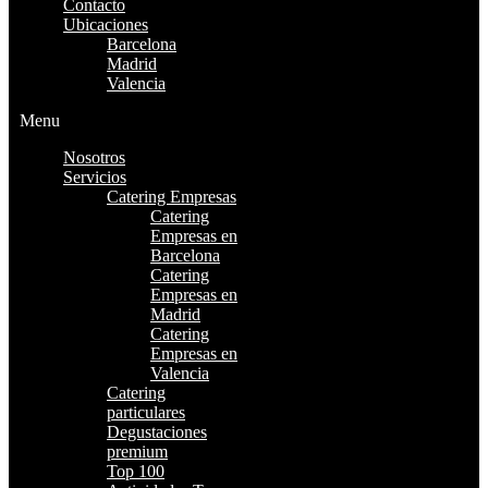
Contacto
Ubicaciones
Barcelona
Madrid
Valencia
Menu
Nosotros
Servicios
Catering Empresas
Catering
Empresas en
Barcelona
Catering
Empresas en
Madrid
Catering
Empresas en
Valencia
Catering
particulares
Degustaciones
premium
Top 100