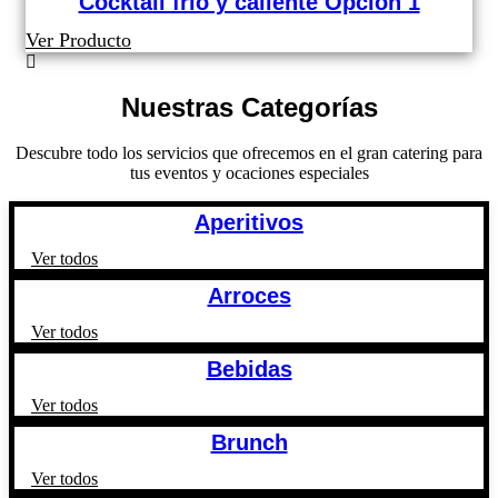
Cocktail frío y caliente Opción 1
Ver Producto
Nuestras Categorías
Descubre todo los servicios que ofrecemos en el gran catering para
tus eventos y ocaciones especiales
Aperitivos
Ver todos
Arroces
Ver todos
Bebidas
Ver todos
Brunch
Ver todos