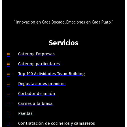
“Innovación en Cada Bocado, Emociones en Cada Plato.”
Servicios
Catering Empresas
Catering particulares
Top 100 Actividades Team Building
Degustaciones premium
Cortador de jamón
Carnes a la brasa
Paellas
Contratación de cocineros y camareros