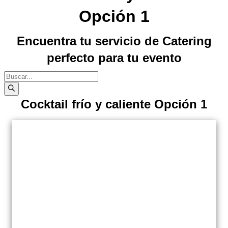
Opción 1
Encuentra tu servicio de Catering
perfecto para tu evento
Búsqueda
de
productos
Cocktail frío y caliente Opción 1