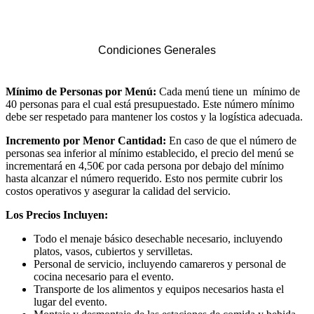
Condiciones Generales
Mínimo de Personas por Menú:
Cada menú tiene un mínimo de
40 personas para el cual está presupuestado. Este número mínimo
debe ser respetado para mantener los costos y la logística adecuada.
Incremento por Menor Cantidad:
En caso de que el número de
personas sea inferior al mínimo establecido, el precio del menú se
incrementará en 4,50€ por cada persona por debajo del mínimo
hasta alcanzar el número requerido. Esto nos permite cubrir los
costos operativos y asegurar la calidad del servicio.
Los Precios Incluyen:
Todo el menaje básico desechable necesario, incluyendo
platos, vasos, cubiertos y servilletas.
Personal de servicio, incluyendo camareros y personal de
cocina necesario para el evento.
Transporte de los alimentos y equipos necesarios hasta el
lugar del evento.