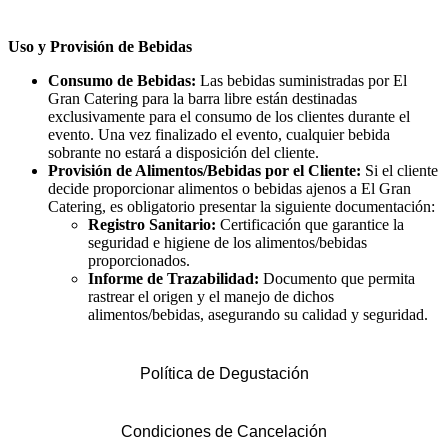
Uso y Provisión de Bebidas
Consumo de Bebidas:
Las bebidas suministradas por El
Gran Catering para la barra libre están destinadas
exclusivamente para el consumo de los clientes durante el
evento. Una vez finalizado el evento, cualquier bebida
sobrante no estará a disposición del cliente.
Provisión de Alimentos/Bebidas por el Cliente:
Si el cliente
decide proporcionar alimentos o bebidas ajenos a El Gran
Catering, es obligatorio presentar la siguiente documentación:
Registro Sanitario:
Certificación que garantice la
seguridad e higiene de los alimentos/bebidas
proporcionados.
Informe de Trazabilidad:
Documento que permita
rastrear el origen y el manejo de dichos
alimentos/bebidas, asegurando su calidad y seguridad.
Política de Degustación
Condiciones de Cancelación