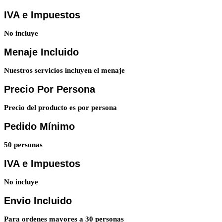
IVA e Impuestos
No incluye
Menaje Incluido
Nuestros servicios incluyen el menaje
Precio Por Persona
Precio del producto es por persona
Pedido Mínimo
50 personas
IVA e Impuestos
No incluye
Envio Incluido
Para ordenes mayores a 30 personas