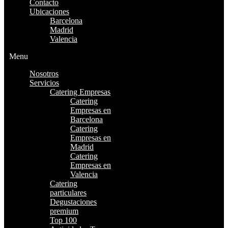
Contacto
Ubicaciones
Barcelona
Madrid
Valencia
Menu
Nosotros
Servicios
Catering Empresas
Catering
Empresas en
Barcelona
Catering
Empresas en
Madrid
Catering
Empresas en
Valencia
Catering
particulares
Degustaciones
premium
Top 100