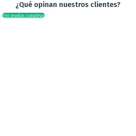
¿Qué opinan nuestros clientes?
Ver reseñas completas