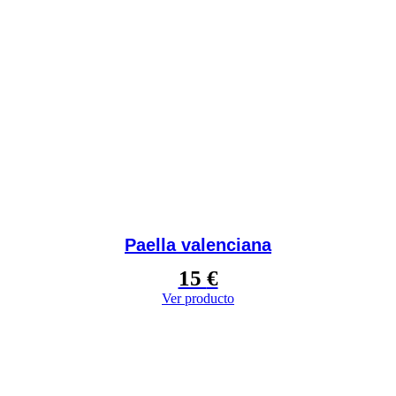
Paella valenciana
15
€
Ver producto