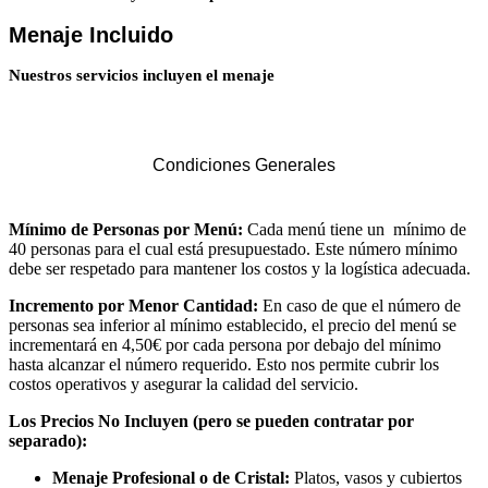
Menaje Incluido
Nuestros servicios incluyen el menaje
Condiciones Generales
Mínimo de Personas por Menú:
Cada menú tiene un mínimo de
40 personas para el cual está presupuestado. Este número mínimo
debe ser respetado para mantener los costos y la logística adecuada.
Incremento por Menor Cantidad:
En caso de que el número de
personas sea inferior al mínimo establecido, el precio del menú se
incrementará en 4,50€ por cada persona por debajo del mínimo
hasta alcanzar el número requerido. Esto nos permite cubrir los
costos operativos y asegurar la calidad del servicio.
Los Precios No Incluyen (pero se pueden contratar por
separado):
Menaje Profesional o de Cristal:
Platos, vasos y cubiertos