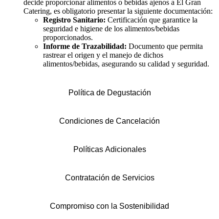
decide proporcionar alimentos o bebidas ajenos a El Gran
Catering, es obligatorio presentar la siguiente documentación:
Registro Sanitario:
Certificación que garantice la
seguridad e higiene de los alimentos/bebidas
proporcionados.
Informe de Trazabilidad:
Documento que permita
rastrear el origen y el manejo de dichos
alimentos/bebidas, asegurando su calidad y seguridad.
Política de Degustación
Condiciones de Cancelación
Políticas Adicionales
Contratación de Servicios
Compromiso con la Sostenibilidad