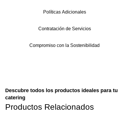
Políticas Adicionales
Ve nuestros productos
Contratación de Servicios
Compromiso con la Sostenibilidad
Descubre todos los productos ideales para tu
catering
Productos Relacionados