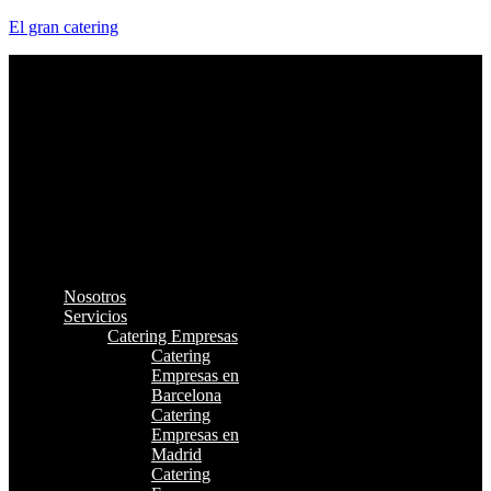
El gran catering
Nosotros
Servicios
Catering Empresas
Catering
Empresas en
Barcelona
Catering
Empresas en
Madrid
Catering