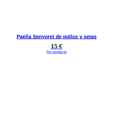
Paella Senyoret de pollos y setas
15
€
Ver producto