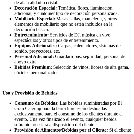
de alta calidad o cristal.
Decoración Especial:
Temática, flores, iluminación
adicional, y cualquier tipo de decoración personalizada.
Mobiliario Especial:
Mesas, sillas, mantelería, y otros
elementos de mobiliario que no estén incluidos en la
decoración básica.
Entretenimiento:
Servicios de DJ, música en vivo,
espectáculos y otros tipos de entretenimiento.
Equipos Adicionales:
Carpas, calentadores, sistemas de
sonido, proyectores, etc.
Personal Adicional:
Guardarropas, seguridad, personal de
apoyo extra.
Bebidas Premium:
Selección de vinos, licores de alta gama,
cócteles personalizados.
Uso y Provisión de Bebidas
Consumo de Bebidas:
Las bebidas suministradas por El
Gran Catering para la barra libre están destinadas
exclusivamente para el consumo de los clientes durante el
evento. Una vez finalizado el evento, cualquier bebida
sobrante no estará a disposición del cliente.
Provisión de Alimentos/Bebidas por el Cliente:
Si el cliente