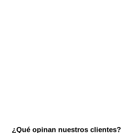
¿Qué opinan nuestros clientes?