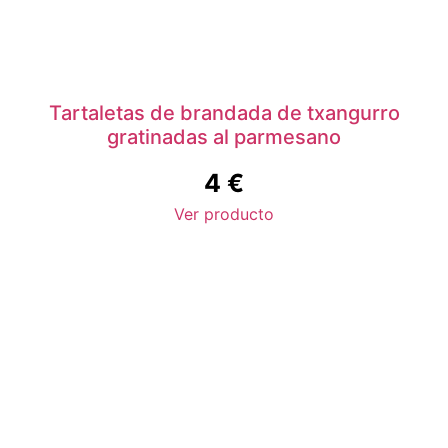
Tartaletas de brandada de txangurro
gratinadas al parmesano
4
€
Ver producto