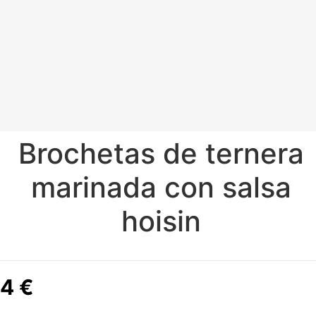
Brochetas de ternera
marinada con salsa
hoisin
4
€