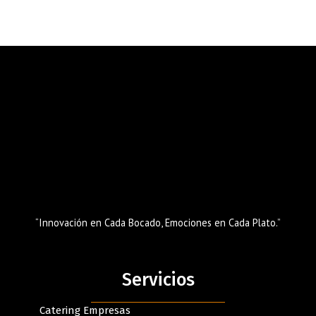
“Innovación en Cada Bocado, Emociones en Cada Plato.”
Servicios
Catering Empresas