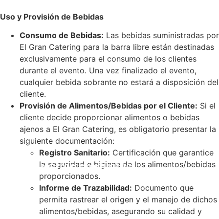
Uso y Provisión de Bebidas
Consumo de Bebidas:
Las bebidas suministradas por
El Gran Catering para la barra libre están destinadas
exclusivamente para el consumo de los clientes
durante el evento. Una vez finalizado el evento,
cualquier bebida sobrante no estará a disposición del
cliente.
Provisión de Alimentos/Bebidas por el Cliente:
Si el
cliente decide proporcionar alimentos o bebidas
ajenos a El Gran Catering, es obligatorio presentar la
siguiente documentación:
Registro Sanitario:
Certificación que garantice
la seguridad e higiene de los alimentos/bebidas
Ve nuestros productos
proporcionados.
Informe de Trazabilidad:
Documento que
permita rastrear el origen y el manejo de dichos
alimentos/bebidas, asegurando su calidad y