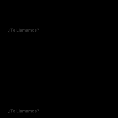
¿Te Llamamos?
¿Te Llamamos?