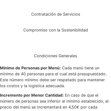
Contratación de Servicios
Compromiso con la Sostenibilidad
Condiciones Generales
Mínimo de Personas por Menú:
Cada menú tiene un
mínimo de 40 personas para el cual está presupuestado.
Este número mínimo debe ser respetado para mantener
los costos y la logística adecuada.
Incremento por Menor Cantidad:
En caso de que el
número de personas sea inferior al mínimo establecido, el
precio del menú se incrementará en 4,50€ por cada