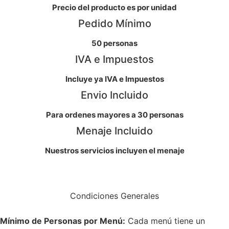
Precio del producto es por unidad
Pedido Mínimo
50 personas
IVA e Impuestos
Incluye ya IVA e Impuestos
Envio Incluido
Para ordenes mayores a 30 personas
Menaje Incluido
Nuestros servicios incluyen el menaje
Condiciones Generales
Mínimo de Personas por Menú:
Cada menú tiene un