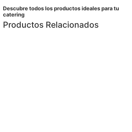
Descubre todos los productos ideales para tu
catering
Productos Relacionados
Ver menú