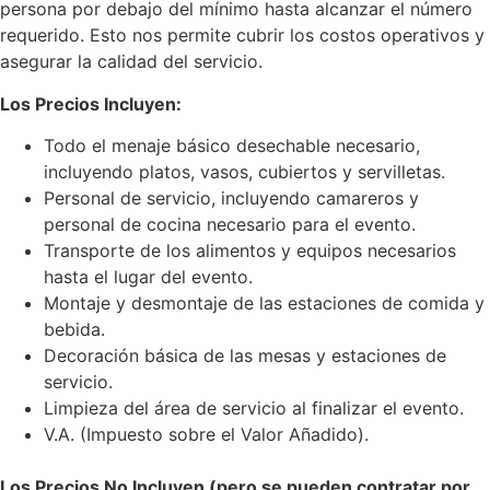
persona por debajo del mínimo hasta alcanzar el número
requerido. Esto nos permite cubrir los costos operativos y
asegurar la calidad del servicio.
Los Precios Incluyen:
Todo el menaje básico desechable necesario,
incluyendo platos, vasos, cubiertos y servilletas.
Personal de servicio, incluyendo camareros y
personal de cocina necesario para el evento.
Transporte de los alimentos y equipos necesarios
hasta el lugar del evento.
Montaje y desmontaje de las estaciones de comida y
bebida.
Decoración básica de las mesas y estaciones de
servicio.
Limpieza del área de servicio al finalizar el evento.
V.A. (Impuesto sobre el Valor Añadido).
Los Precios No Incluyen (pero se pueden contratar por