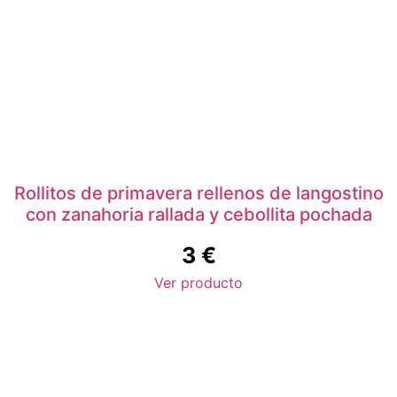
Rollitos de primavera rellenos de langostino
con zanahoria rallada y cebollita pochada
3
€
Ver producto