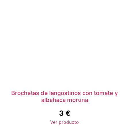
Brochetas de langostinos con tomate y
albahaca moruna
3
€
Ver producto