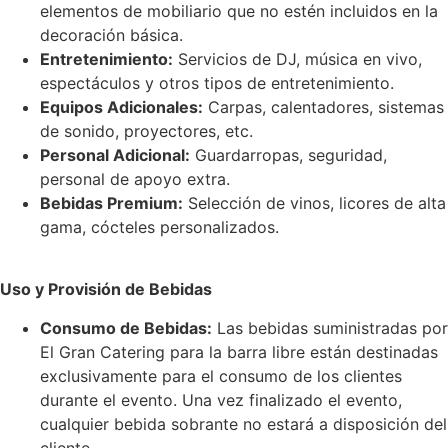
elementos de mobiliario que no estén incluidos en la
decoración básica.
Entretenimiento:
Servicios de DJ, música en vivo,
espectáculos y otros tipos de entretenimiento.
Equipos Adicionales:
Carpas, calentadores, sistemas
de sonido, proyectores, etc.
Personal Adicional:
Guardarropas, seguridad,
personal de apoyo extra.
Bebidas Premium:
Selección de vinos, licores de alta
gama, cócteles personalizados.
Uso y Provisión de Bebidas
Consumo de Bebidas:
Las bebidas suministradas por
El Gran Catering para la barra libre están destinadas
exclusivamente para el consumo de los clientes
durante el evento. Una vez finalizado el evento,
cualquier bebida sobrante no estará a disposición del
cliente.