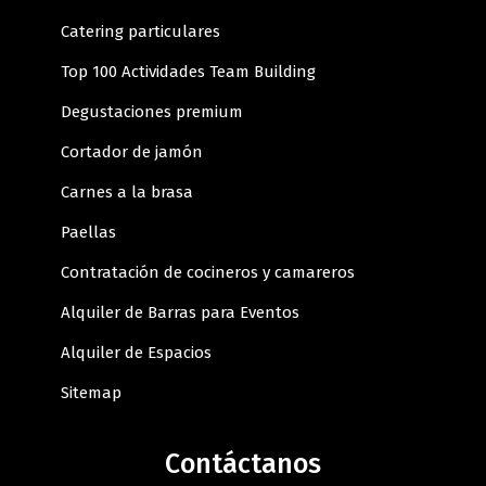
Catering particulares
Top 100 Actividades Team Building
Degustaciones premium
Cortador de jamón
Carnes a la brasa
Paellas
Contratación de cocineros y camareros
Alquiler de Barras para Eventos
Alquiler de Espacios
Sitemap
Contáctanos