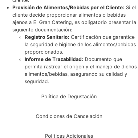
Provisión de Alimentos/Bebidas por el Cliente:
Si el
cliente decide proporcionar alimentos o bebidas
ajenos a El Gran Catering, es obligatorio presentar la
siguiente documentación:
Registro Sanitario:
Certificación que garantice
la seguridad e higiene de los alimentos/bebidas
proporcionados.
Informe de Trazabilidad:
Documento que
permita rastrear el origen y el manejo de dichos
alimentos/bebidas, asegurando su calidad y
seguridad.
Política de Degustación
Condiciones de Cancelación
Políticas Adicionales