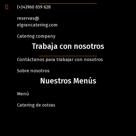
(+34)960 659 628
reservas@
elgrancatering.com
Catering company
Trabaja con nosotros
Contáctanos para trabajar con nosotros
Sobre nosotros
Nuestros Menús
Menú
Catering de ostras