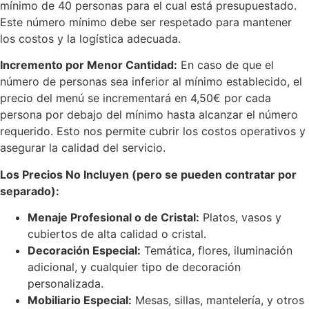
mínimo de 40 personas para el cual está presupuestado.
Este número mínimo debe ser respetado para mantener
los costos y la logística adecuada.
Incremento por Menor Cantidad:
En caso de que el
número de personas sea inferior al mínimo establecido, el
precio del menú se incrementará en 4,50€ por cada
persona por debajo del mínimo hasta alcanzar el número
requerido. Esto nos permite cubrir los costos operativos y
asegurar la calidad del servicio.
Los Precios No Incluyen (pero se pueden contratar por
separado):
Menaje Profesional o de Cristal:
Platos, vasos y
cubiertos de alta calidad o cristal.
Decoración Especial:
Temática, flores, iluminación
adicional, y cualquier tipo de decoración
personalizada.
Mobiliario Especial:
Mesas, sillas, mantelería, y otros