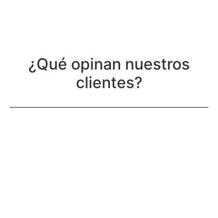
¿Qué opinan nuestros
clientes?