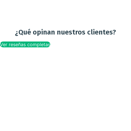
¿Qué opinan nuestros clientes?
Ver reseñas completas