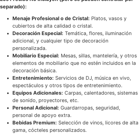
separado):
Menaje Profesional o de Cristal:
Platos, vasos y
cubiertos de alta calidad o cristal.
Decoración Especial:
Temática, flores, iluminación
adicional, y cualquier tipo de decoración
personalizada.
Mobiliario Especial:
Mesas, sillas, mantelería, y otros
elementos de mobiliario que no estén incluidos en la
decoración básica.
Entretenimiento:
Servicios de DJ, música en vivo,
espectáculos y otros tipos de entretenimiento.
Equipos Adicionales:
Carpas, calentadores, sistemas
de sonido, proyectores, etc.
Personal Adicional:
Guardarropas, seguridad,
personal de apoyo extra.
Bebidas Premium:
Selección de vinos, licores de alta
gama, cócteles personalizados.