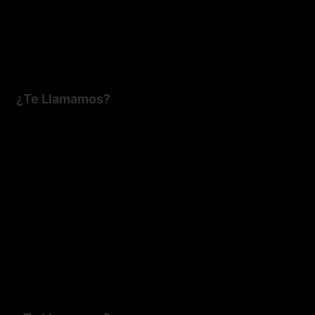
¿Te Llamamos?