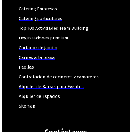
Catering Empresas
Catering particulares
Top 100 Actividades Team Building
Degustaciones premium
Cortador de jamón
Carnes a la brasa
Paellas
Contratación de cocineros y camareros
Alquiler de Barras para Eventos
Alquiler de Espacios
Sitemap