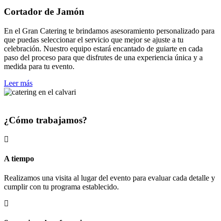
Cortador de Jamón
En el Gran Catering te brindamos asesoramiento personalizado para
que puedas seleccionar el servicio que mejor se ajuste a tu
celebración. Nuestro equipo estará encantado de guiarte en cada
paso del proceso para que disfrutes de una experiencia única y a
medida para tu evento.
Leer más
¿Cómo trabajamos?
A tiempo
Realizamos una visita al lugar del evento para evaluar cada detalle y
cumplir con tu programa establecido.