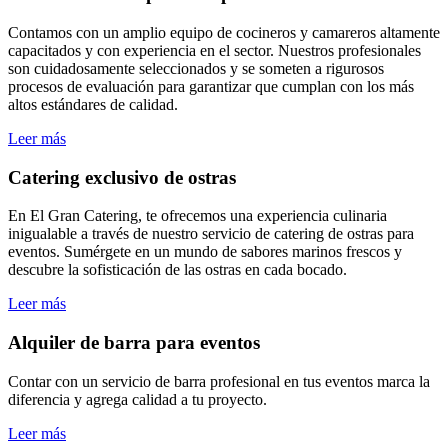
Contamos con un amplio equipo de cocineros y camareros altamente
capacitados y con experiencia en el sector. Nuestros profesionales
son cuidadosamente seleccionados y se someten a rigurosos
procesos de evaluación para garantizar que cumplan con los más
altos estándares de calidad.
Leer más
Catering exclusivo de ostras
En El Gran Catering, te ofrecemos una experiencia culinaria
inigualable a través de nuestro servicio de catering de ostras para
eventos. Sumérgete en un mundo de sabores marinos frescos y
descubre la sofisticación de las ostras en cada bocado.
Leer más
Alquiler de barra para eventos
Contar con un servicio de barra profesional en tus eventos marca la
diferencia y agrega calidad a tu proyecto.
Leer más