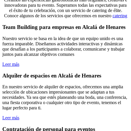
innovadoras para tu evento. Superamos todas las expectativas para
el éxito de tu celebración, con un servicio de catering de élite.
Conoce algunos de los servicios que ofrecemos en nuestro
catering
Team Building para empresas en Alcalá de Henares
Nuestro servicio se basa en la idea de que un equipo unido es una
fuerza imparable. Diseñamos actividades interactivas y dinámicas
que desafían a los participantes a colaborar, comunicarse y trabajar
juntos para alcanzar objetivos comunes
Leer más
Alquiler de espacios en Alcalá de Henares
En nuestro servicio de alquiler de espacios, ofrecemos una amplia
selección de ubicaciones impresionantes que se adaptan a tus
necesidades. Ya sea que estés planeando una boda, una conferencia,
una fiesta corporativa o cualquier otro tipo de evento, tenemos el
lugar perfecto para ti.
Leer más
Contratación de personal para eventos