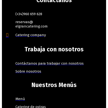
Contáctanos
(+34)960 659 628
reservas@
elgrancatering.com
Catering company
Trabaja con nosotros
Contáctanos para trabajar con nosotros
Sobre nosotros
Nuestros Menús
Menú
Catering de ostras