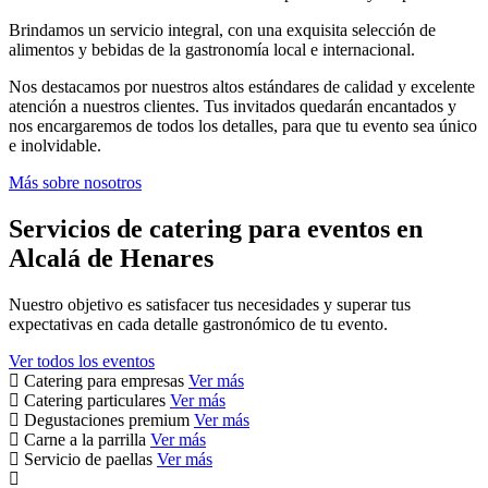
Brindamos un servicio integral, con una exquisita selección de
alimentos y bebidas de la gastronomía local e internacional.
Nos destacamos por nuestros altos estándares de calidad y excelente
atención a nuestros clientes. Tus invitados quedarán encantados y
nos encargaremos de todos los detalles, para que tu evento sea único
e inolvidable.
Más sobre nosotros
Servicios de catering para eventos en
Alcalá de Henares
Nuestro objetivo es satisfacer tus necesidades y superar tus
expectativas en cada detalle gastronómico de tu evento.
Ver todos los eventos
Catering para empresas
Ver más
Catering particulares
Ver más
Degustaciones premium
Ver más
Carne a la parrilla
Ver más
Servicio de paellas
Ver más