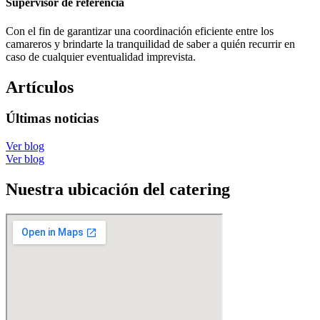
Supervisor de referencia
Con el fin de garantizar una coordinación eficiente entre los
camareros y brindarte la tranquilidad de saber a quién recurrir en
caso de cualquier eventualidad imprevista.
Artículos
Últimas noticias
Ver blog
Ver blog
Nuestra ubicación del catering