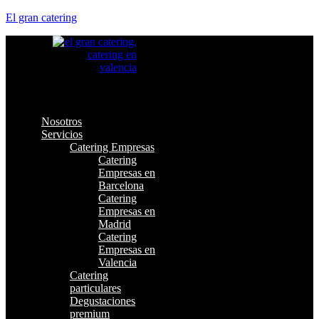
El gran catering
Nosotros
Servicios
Catering Empresas
Catering
Empresas en
Barcelona
Catering
Empresas en
Madrid
Catering
Empresas en
Valencia
Catering
particulares
Degustaciones
premium