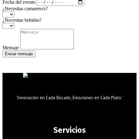
Fecha del evento
¿Necesitas camarero/s?
¿Necesitas bebidas?
Mensaje
Enviar mensaje
“Innovación en Cada Bocado, Emociones en Cada Plato.”
Servicios