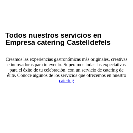
Todos nuestros servicios en
Empresa catering Castelldefels
Creamos las experiencias gastronómicas más originales, creativas
e innovadoras para tu evento. Superamos todas las expectativas
para el éxito de tu celebración, con un servicio de catering de
élite. Conoce algunos de los servicios que ofrecemos en nuestro
catering