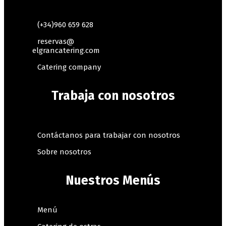
(+34)960 659 628
reservas@
elgrancatering.com
Catering company
Trabaja con nosotros
Contáctanos para trabajar con nosotros
Sobre nosotros
Nuestros Menús
Menú