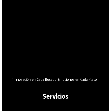
“Innovación en Cada Bocado, Emociones en Cada Plato.”
Servicios