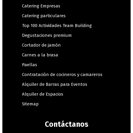
Catering Empresas
Catering particulares
Top 100 Actividades Team Building
Degustaciones premium
Cortador de jamón
Carnes a la brasa
Paellas
Contratación de cocineros y camareros
Alquiler de Barras para Eventos
Alquiler de Espacios
Sitemap
Contáctanos