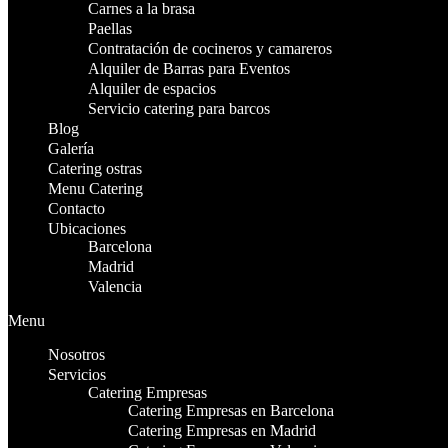
Carnes a la brasa
Paellas
Contratación de cocineros y camareros
Alquiler de Barras para Eventos
Alquiler de espacios
Servicio catering para barcos
Blog
Galería
Catering ostras
Menu Catering
Contacto
Ubicaciones
Barcelona
Madrid
Valencia
Menu
Nosotros
Servicios
Catering Empresas
Catering Empresas en Barcelona
Catering Empresas en Madrid