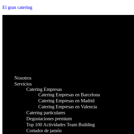
El gran catering
Nosotros
Servicios
Catering Empresas
Catering Empresas en Barcelona
Catering Empresas en Madrid
Catering Empresas en Valencia
Catering particulares
Degustaciones premium
Top 100 Actividades Team Building
Cortador de jamón