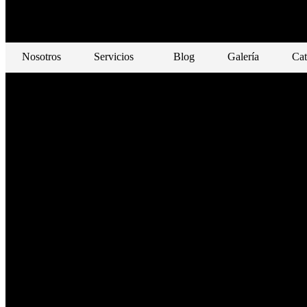
Nosotros
Servicios
Blog
Galería
Cat