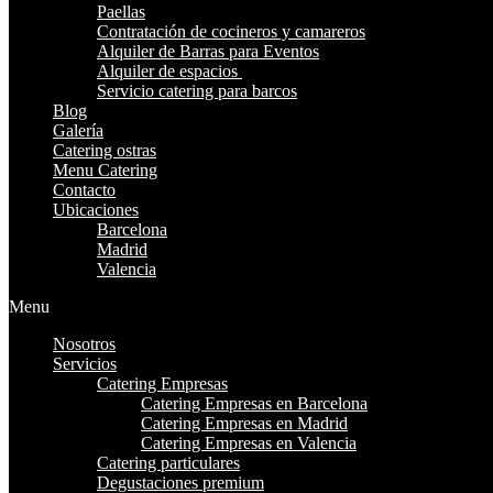
Paellas
Contratación de cocineros y camareros
Alquiler de Barras para Eventos
Alquiler de espacios
Servicio catering para barcos
Blog
Galería
Catering ostras
Menu Catering
Contacto
Ubicaciones
Barcelona
Madrid
Valencia
Menu
Nosotros
Servicios
Catering Empresas
Catering Empresas en Barcelona
Catering Empresas en Madrid
Catering Empresas en Valencia
Catering particulares
Degustaciones premium