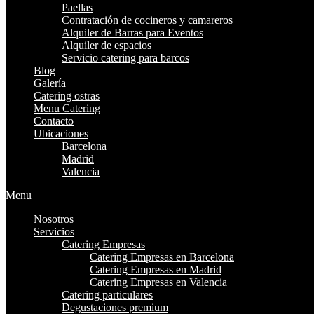
Paellas
Contratación de cocineros y camareros
Alquiler de Barras para Eventos
Alquiler de espacios
Servicio catering para barcos
Blog
Galería
Catering ostras
Menu Catering
Contacto
Ubicaciones
Barcelona
Madrid
Valencia
Menu
Nosotros
Servicios
Catering Empresas
Catering Empresas en Barcelona
Catering Empresas en Madrid
Catering Empresas en Valencia
Catering particulares
Degustaciones premium