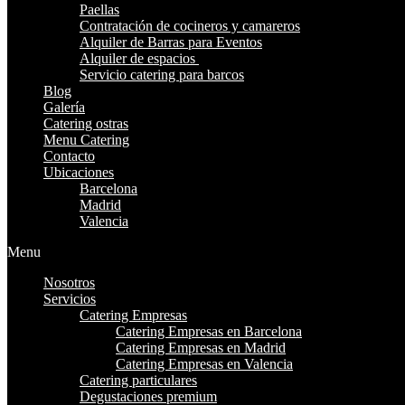
Paellas
Contratación de cocineros y camareros
Alquiler de Barras para Eventos
Alquiler de espacios
Servicio catering para barcos
Blog
Galería
Catering ostras
Menu Catering
Contacto
Ubicaciones
Barcelona
Madrid
Valencia
Menu
Nosotros
Servicios
Catering Empresas
Catering Empresas en Barcelona
Catering Empresas en Madrid
Catering Empresas en Valencia
Catering particulares
Degustaciones premium