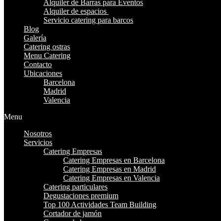
Alquiler de Barras para Eventos
Alquiler de espacios
Servicio catering para barcos
Blog
Galería
Catering ostras
Menu Catering
Contacto
Ubicaciones
Barcelona
Madrid
Valencia
Menu
Nosotros
Servicios
Catering Empresas
Catering Empresas en Barcelona
Catering Empresas en Madrid
Catering Empresas en Valencia
Catering particulares
Degustaciones premium
Top 100 Actividades Team Building
Cortador de jamón