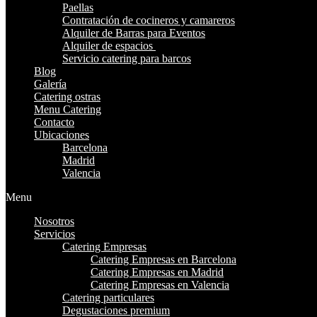
Paellas
Contratación de cocineros y camareros
Alquiler de Barras para Eventos
Alquiler de espacios
Servicio catering para barcos
Blog
Galería
Catering ostras
Menu Catering
Contacto
Ubicaciones
Barcelona
Madrid
Valencia
Menu
Nosotros
Servicios
Catering Empresas
Catering Empresas en Barcelona
Catering Empresas en Madrid
Catering Empresas en Valencia
Catering particulares
Degustaciones premium