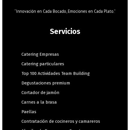
“Innovación en Cada Bocado, Emociones en Cada Plato.”
Servicios
Catering Empresas
Catering particulares
Top 100 Actividades Team Building
Degustaciones premium
Cortador de jamón
Carnes a la brasa
Paellas
Contratación de cocineros y camareros