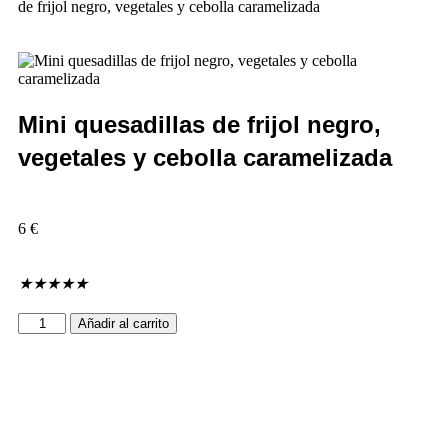
de frijol negro, vegetales y cebolla caramelizada
Mini quesadillas de frijol negro,
vegetales y cebolla caramelizada
6
€
★
★
★
★
★
Añadir al carrito