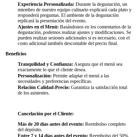
Experiencia Personalizada:
Durante la degustación, un
miembro de nuestro equipo culinario explicará cada plato y
responderá preguntas. El ambiente de la degustación
replicará la presentación del evento.
Ajustes en el Menú:
Basándonos en los comentarios de la
degustación, podemos realizar ajustes y modificaciones. Se
pueden realizar sesiones adicionales si es necesario, con el
costo adicional también descontable del precio final.
Beneficios
Tranquilidad y Confianza:
Asegura que el menú sea
exactamente lo que el cliente desea.
Personalización:
Permite adaptar el menú a las
necesidades y preferencias específicas.
Relación Calidad-Precio:
Garantiza la satisfacción total
de los asistentes.
Cancelación por el Cliente:
Más de 20 días antes del evento:
Reembolso completo
del depósito.
Entre 7 y 14 días antes del evento:
Reembolso del 50%