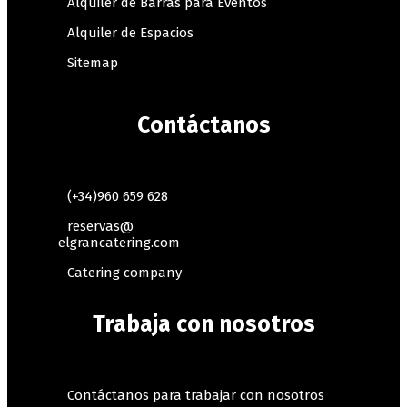
Alquiler de Barras para Eventos
Alquiler de Espacios
Sitemap
Contáctanos
(+34)960 659 628
reservas@
elgrancatering.com
Catering company
Trabaja con nosotros
Contáctanos para trabajar con nosotros