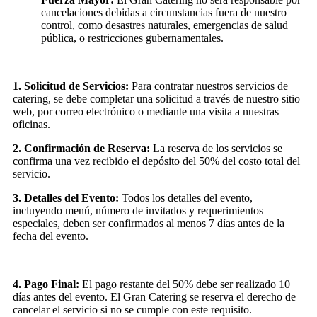
cancelaciones debidas a circunstancias fuera de nuestro
control, como desastres naturales, emergencias de salud
pública, o restricciones gubernamentales.
1. Solicitud de Servicios:
Para contratar nuestros servicios de
catering, se debe completar una solicitud a través de nuestro sitio
web, por correo electrónico o mediante una visita a nuestras
oficinas.
2. Confirmación de Reserva:
La reserva de los servicios se
confirma una vez recibido el depósito del 50% del costo total del
servicio.
3. Detalles del Evento:
Todos los detalles del evento,
incluyendo menú, número de invitados y requerimientos
especiales, deben ser confirmados al menos 7 días antes de la
fecha del evento.
4. Pago Final:
El pago restante del 50% debe ser realizado 10
días antes del evento. El Gran Catering se reserva el derecho de
cancelar el servicio si no se cumple con este requisito.