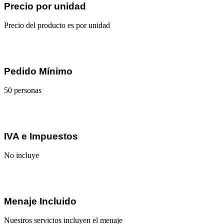
Precio por unidad
Precio del producto es por unidad
Pedido Mínimo
50 personas
IVA e Impuestos
No incluye
Menaje Incluido
Nuestros servicios incluyen el menaje