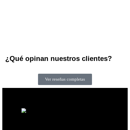
¿Qué opinan nuestros clientes?
Ver reseñas completas