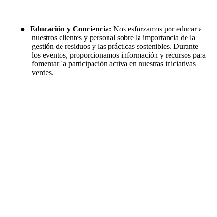
●
Educación y Conciencia:
Nos esforzamos por educar a
nuestros clientes y personal sobre la importancia de la
gestión de residuos y las prácticas sostenibles. Durante
los eventos, proporcionamos información y recursos para
fomentar la participación activa en nuestras iniciativas
verdes.