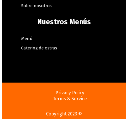
Sobre nosotros
Nuestros Menús
Menú
Catering de ostras
Privacy Policy
Terms & Service
Copyright 2023 ©