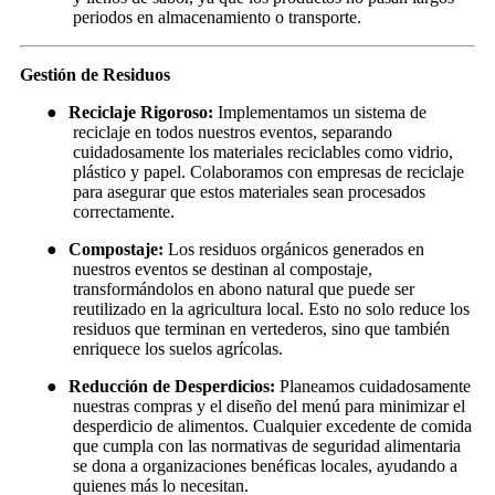
periodos en almacenamiento o transporte.
Gestión de Residuos
●
Reciclaje Rigoroso:
Implementamos un sistema de
reciclaje en todos nuestros eventos, separando
cuidadosamente los materiales reciclables como vidrio,
plástico y papel. Colaboramos con empresas de reciclaje
para asegurar que estos materiales sean procesados
correctamente.
●
Compostaje:
Los residuos orgánicos generados en
nuestros eventos se destinan al compostaje,
transformándolos en abono natural que puede ser
reutilizado en la agricultura local. Esto no solo reduce los
residuos que terminan en vertederos, sino que también
enriquece los suelos agrícolas.
●
Reducción de Desperdicios:
Planeamos cuidadosamente
nuestras compras y el diseño del menú para minimizar el
desperdicio de alimentos. Cualquier excedente de comida
que cumpla con las normativas de seguridad alimentaria
se dona a organizaciones benéficas locales, ayudando a
quienes más lo necesitan.