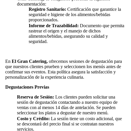
documentación:
Registro Sanitario:
Certificación que garantice la
seguridad e higiene de los alimentos/bebidas
proporcionados.
Informe de Trazabilidad:
Documento que permita
rastrear el origen y el manejo de dichos
alimentos/bebidas, asegurando su calidad y
seguridad.
En
El Gran Catering,
ofrecemos sesiones de degustación para
que nuestros clientes prueben y seleccionen los menús antes de
confirmar sus eventos. Esta política asegura la satisfacción y
personalización de la experiencia culinaria.
Degustaciones Previas
Reserva de Sesión:
Los clientes pueden solicitar una
sesión de degustación contactando a nuestro equipo de
ventas con al menos 14 días de antelación. Se pueden
seleccionar los platos a degustar de nuestro menú.
Costo y Crédito:
La sesión tiene un costo adicional, que
se descontará del precio final si se contratan nuestros
servicios.