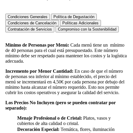
Condiciones Generales
Política de Degustación
Condiciones de Cancelación
Políticas Adicionales
Contratación de Servicios
Compromiso con la Sostenibilidad
Mínimo de Personas por Menú:
Cada menú tiene un mínimo
de 40 personas para el cual está presupuestado. Este número
mínimo debe ser respetado para mantener los costos y la logística
adecuada.
Incremento por Menor Cantidad:
En caso de que el número
de personas sea inferior al mínimo establecido, el precio del
menú se incrementará en 4,50€ por cada persona por debajo del
mínimo hasta alcanzar el número requerido. Esto nos permite
cubrir los costos operativos y asegurar la calidad del servicio.
Los Precios No Incluyen (pero se pueden contratar por
separado):
Menaje Profesional o de Cristal:
Platos, vasos y
cubiertos de alta calidad o cristal.
Decoración Especial:
Temática, flores, iluminación