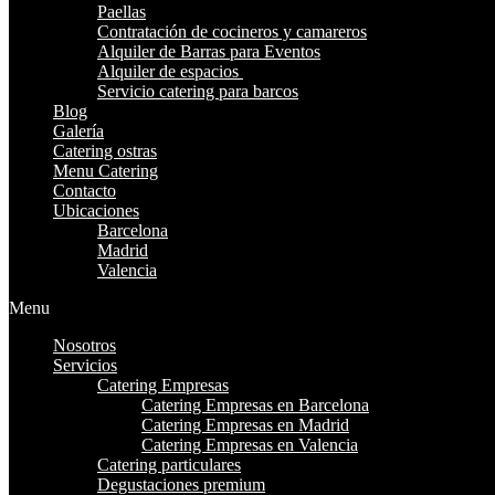
Paellas
Contratación de cocineros y camareros
Alquiler de Barras para Eventos
Alquiler de espacios
Servicio catering para barcos
Blog
Galería
Catering ostras
Menu Catering
Contacto
Ubicaciones
Barcelona
Madrid
Valencia
Menu
Nosotros
Servicios
Catering Empresas
Catering Empresas en Barcelona
Catering Empresas en Madrid
Catering Empresas en Valencia
Catering particulares
Degustaciones premium