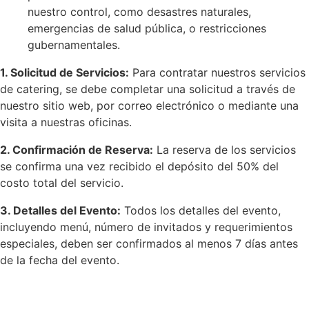
nuestro control, como desastres naturales,
emergencias de salud pública, o restricciones
gubernamentales.
1. Solicitud de Servicios:
Para contratar nuestros servicios
de catering, se debe completar una solicitud a través de
nuestro sitio web, por correo electrónico o mediante una
visita a nuestras oficinas.
2. Confirmación de Reserva:
La reserva de los servicios
se confirma una vez recibido el depósito del 50% del
costo total del servicio.
3. Detalles del Evento:
Todos los detalles del evento,
incluyendo menú, número de invitados y requerimientos
especiales, deben ser confirmados al menos 7 días antes
de la fecha del evento.