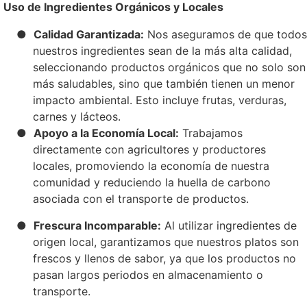
Uso de Ingredientes Orgánicos y Locales
●
Calidad Garantizada:
Nos aseguramos de que todos
nuestros ingredientes sean de la más alta calidad,
seleccionando productos orgánicos que no solo son
más saludables, sino que también tienen un menor
impacto ambiental. Esto incluye frutas, verduras,
carnes y lácteos.
●
Apoyo a la Economía Local:
Trabajamos
directamente con agricultores y productores
locales, promoviendo la economía de nuestra
comunidad y reduciendo la huella de carbono
asociada con el transporte de productos.
●
Frescura Incomparable:
Al utilizar ingredientes de
origen local, garantizamos que nuestros platos son
frescos y llenos de sabor, ya que los productos no
pasan largos periodos en almacenamiento o
transporte.