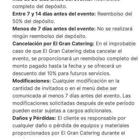
completo del depósito.
Entre 7 y 14 días antes del evento:
Reembolso del
50% del depósito.
Menos de 7 días antes del evento:
No se realizará
ningún reembolso del depósito.
Cancelación por El Gran Catering:
En el improbable
caso de que El Gran Catering deba cancelar el
evento, se proporcionará un reembolso completo del
monto pagado hasta la fecha y se ofrecerá un
descuento del 10% para futuros servicios.
Modificaciones:
Cualquier modificación en la
cantidad de invitados o en el menú debe ser
comunicada al menos 7 días antes del evento. Las
modificaciones solicitadas después de este período
pueden estar sujetas a cargos adicionales.
Daños y Pérdidas:
El cliente es responsable por
cualquier daño o pérdida de equipos y materiales
proporcionados por El Gran Catering durante el