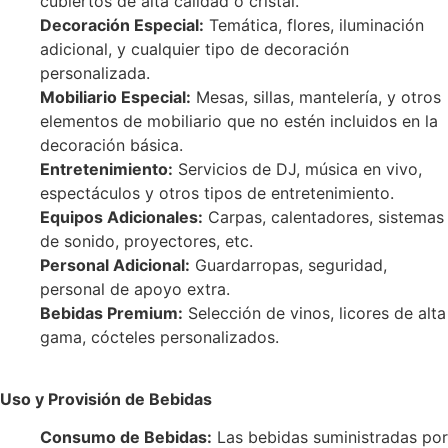
cubiertos de alta calidad o cristal.
Decoración Especial:
Temática, flores, iluminación
adicional, y cualquier tipo de decoración
personalizada.
Mobiliario Especial:
Mesas, sillas, mantelería, y otros
elementos de mobiliario que no estén incluidos en la
decoración básica.
Entretenimiento:
Servicios de DJ, música en vivo,
espectáculos y otros tipos de entretenimiento.
Equipos Adicionales:
Carpas, calentadores, sistemas
de sonido, proyectores, etc.
Personal Adicional:
Guardarropas, seguridad,
personal de apoyo extra.
Bebidas Premium:
Selección de vinos, licores de alta
gama, cócteles personalizados.
Uso y Provisión de Bebidas
Consumo de Bebidas:
Las bebidas suministradas por