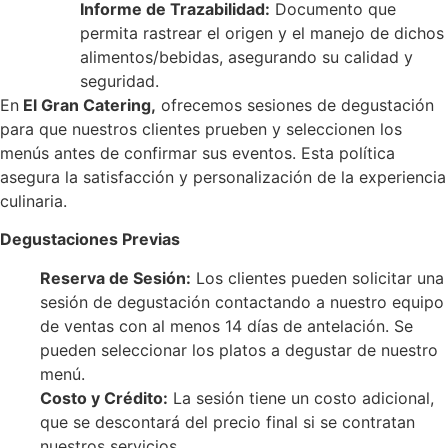
Informe de Trazabilidad:
Documento que
permita rastrear el origen y el manejo de dichos
alimentos/bebidas, asegurando su calidad y
seguridad.
En
El Gran Catering,
ofrecemos sesiones de degustación
para que nuestros clientes prueben y seleccionen los
menús antes de confirmar sus eventos. Esta política
asegura la satisfacción y personalización de la experiencia
culinaria.
Degustaciones Previas
Reserva de Sesión:
Los clientes pueden solicitar una
sesión de degustación contactando a nuestro equipo
de ventas con al menos 14 días de antelación. Se
pueden seleccionar los platos a degustar de nuestro
menú.
Costo y Crédito:
La sesión tiene un costo adicional,
que se descontará del precio final si se contratan
nuestros servicios.