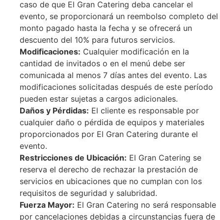
caso de que El Gran Catering deba cancelar el
evento, se proporcionará un reembolso completo del
monto pagado hasta la fecha y se ofrecerá un
descuento del 10% para futuros servicios.
Modificaciones:
Cualquier modificación en la
cantidad de invitados o en el menú debe ser
comunicada al menos 7 días antes del evento. Las
modificaciones solicitadas después de este período
pueden estar sujetas a cargos adicionales.
Daños y Pérdidas:
El cliente es responsable por
cualquier daño o pérdida de equipos y materiales
proporcionados por El Gran Catering durante el
evento.
Restricciones de Ubicación:
El Gran Catering se
reserva el derecho de rechazar la prestación de
servicios en ubicaciones que no cumplan con los
requisitos de seguridad y salubridad.
Fuerza Mayor:
El Gran Catering no será responsable
por cancelaciones debidas a circunstancias fuera de