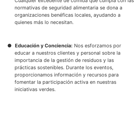
Cualquier excedente de comida que cumpla con las
normativas de seguridad alimentaria se dona a
organizaciones benéficas locales, ayudando a
quienes más lo necesitan.
●
Educación y Conciencia:
Nos esforzamos por
educar a nuestros clientes y personal sobre la
importancia de la gestión de residuos y las
prácticas sostenibles. Durante los eventos,
proporcionamos información y recursos para
fomentar la participación activa en nuestras
iniciativas verdes.