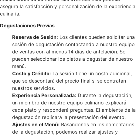
asegura la satisfacción y personalización de la experiencia
culinaria.
Degustaciones Previas
Reserva de Sesión:
Los clientes pueden solicitar una
sesión de degustación contactando a nuestro equipo
de ventas con al menos 14 días de antelación. Se
pueden seleccionar los platos a degustar de nuestro
menú.
Costo y Crédito:
La sesión tiene un costo adicional,
que se descontará del precio final si se contratan
nuestros servicios.
Experiencia Personalizada:
Durante la degustación,
un miembro de nuestro equipo culinario explicará
cada plato y responderá preguntas. El ambiente de la
degustación replicará la presentación del evento.
Ajustes en el Menú:
Basándonos en los comentarios
de la degustación, podemos realizar ajustes y