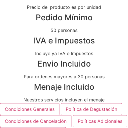
Precio del producto es por unidad
Pedido Mínimo
50 personas
IVA e Impuestos
Incluye ya IVA e Impuestos
Envio Incluido
Para ordenes mayores a 30 personas
Menaje Incluido
Nuestros servicios incluyen el menaje
Condiciones Generales
Política de Degustación
Condiciones de Cancelación
Políticas Adicionales