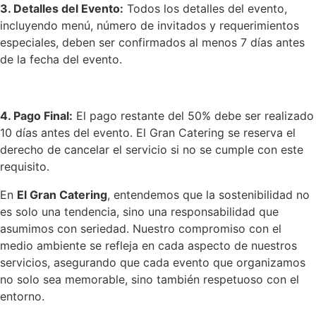
3. Detalles del Evento:
Todos los detalles del evento,
incluyendo menú, número de invitados y requerimientos
especiales, deben ser confirmados al menos 7 días antes
de la fecha del evento.
4. Pago Final:
El pago restante del 50% debe ser realizado
10 días antes del evento. El Gran Catering se reserva el
derecho de cancelar el servicio si no se cumple con este
requisito.
En
El Gran Catering
, entendemos que la sostenibilidad no
es solo una tendencia, sino una responsabilidad que
asumimos con seriedad. Nuestro compromiso con el
medio ambiente se refleja en cada aspecto de nuestros
servicios, asegurando que cada evento que organizamos
no solo sea memorable, sino también respetuoso con el
entorno.