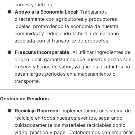
carnes y lácteos.
●
Apoyo a la Economía Local:
Trabajamos
directamente con agricultores y productores
locales, promoviendo la economía de nuestra
comunidad y reduciendo la huella de carbono
asociada con el transporte de productos.
●
Frescura Incomparable:
Al utilizar ingredientes de
origen local, garantizamos que nuestros platos son
frescos y llenos de sabor, ya que los productos no
pasan largos periodos en almacenamiento o
transporte.
Gestión de Residuos
●
Reciclaje Rigoroso:
Implementamos un sistema de
reciclaje en todos nuestros eventos, separando
cuidadosamente los materiales reciclables como
vidrio, plástico y papel. Colaboramos con empresas