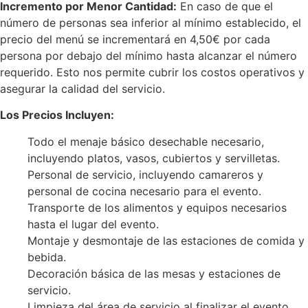
Incremento por Menor Cantidad:
En caso de que el
número de personas sea inferior al mínimo establecido, el
precio del menú se incrementará en 4,50€ por cada
persona por debajo del mínimo hasta alcanzar el número
requerido. Esto nos permite cubrir los costos operativos y
asegurar la calidad del servicio.
Los Precios Incluyen:
Todo el menaje básico desechable necesario,
incluyendo platos, vasos, cubiertos y servilletas.
Personal de servicio, incluyendo camareros y
personal de cocina necesario para el evento.
Transporte de los alimentos y equipos necesarios
hasta el lugar del evento.
Montaje y desmontaje de las estaciones de comida y
bebida.
Decoración básica de las mesas y estaciones de
servicio.
Limpieza del área de servicio al finalizar el evento.