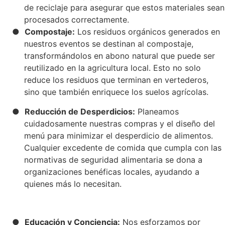
de reciclaje para asegurar que estos materiales sean
procesados correctamente.
●
Compostaje:
Los residuos orgánicos generados en
nuestros eventos se destinan al compostaje,
transformándolos en abono natural que puede ser
reutilizado en la agricultura local. Esto no solo
reduce los residuos que terminan en vertederos,
sino que también enriquece los suelos agrícolas.
●
Reducción de Desperdicios:
Planeamos
cuidadosamente nuestras compras y el diseño del
menú para minimizar el desperdicio de alimentos.
Cualquier excedente de comida que cumpla con las
normativas de seguridad alimentaria se dona a
organizaciones benéficas locales, ayudando a
quienes más lo necesitan.
●
Educación y Conciencia:
Nos esforzamos por