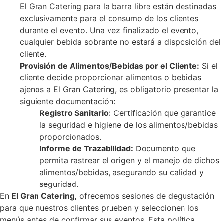
El Gran Catering para la barra libre están destinadas
exclusivamente para el consumo de los clientes
durante el evento. Una vez finalizado el evento,
cualquier bebida sobrante no estará a disposición del
cliente.
Provisión de Alimentos/Bebidas por el Cliente:
Si el
cliente decide proporcionar alimentos o bebidas
ajenos a El Gran Catering, es obligatorio presentar la
siguiente documentación:
Registro Sanitario:
Certificación que garantice
la seguridad e higiene de los alimentos/bebidas
proporcionados.
Informe de Trazabilidad:
Documento que
permita rastrear el origen y el manejo de dichos
alimentos/bebidas, asegurando su calidad y
seguridad.
En
El Gran Catering,
ofrecemos sesiones de degustación
para que nuestros clientes prueben y seleccionen los
menús antes de confirmar sus eventos. Esta política