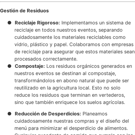
Gestión de Residuos
●
Reciclaje Rigoroso:
Implementamos un sistema de
reciclaje en todos nuestros eventos, separando
cuidadosamente los materiales reciclables como
vidrio, plástico y papel. Colaboramos con empresas
de reciclaje para asegurar que estos materiales sean
procesados correctamente.
●
Compostaje:
Los residuos orgánicos generados en
nuestros eventos se destinan al compostaje,
transformándolos en abono natural que puede ser
reutilizado en la agricultura local. Esto no solo
reduce los residuos que terminan en vertederos,
sino que también enriquece los suelos agrícolas.
●
Reducción de Desperdicios:
Planeamos
cuidadosamente nuestras compras y el diseño del
menú para minimizar el desperdicio de alimentos.