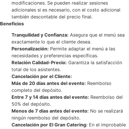
modificaciones. Se pueden realizar sesiones
adicionales si es necesario, con el costo adicional
también descontable del precio final.
Beneficios
Tranquilidad y Confianza:
Asegura que el menú sea
exactamente lo que el cliente desea.
Personalización:
Permite adaptar el menú a las
necesidades y preferencias específicas.
Relación Calidad-Precio:
Garantiza la satisfacción
total de los asistentes.
Cancelación por el Cliente:
Más de 20 días antes del evento:
Reembolso
completo del depósito.
Entre 7 y 14 días antes del evento:
Reembolso del
50% del depósito.
Menos de 7 días antes del evento:
No se realizará
ningún reembolso del depósito.
Cancelación por El Gran Catering:
En el improbable