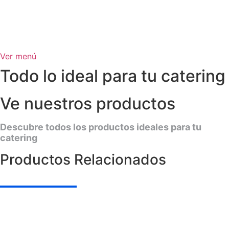
Ver menú
Todo lo ideal para tu catering
Ve nuestros productos
Descubre todos los productos ideales para tu
catering
Productos Relacionados