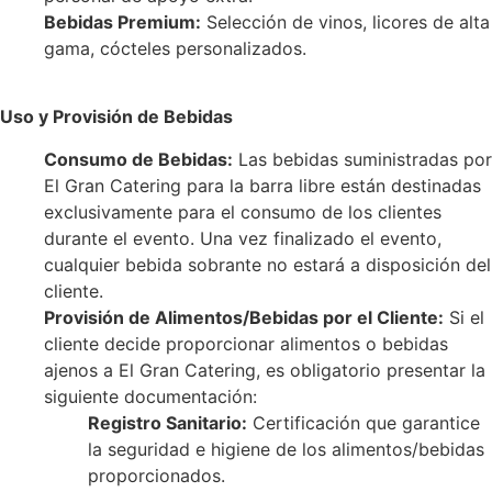
Bebidas Premium:
Selección de vinos, licores de alta
gama, cócteles personalizados.
Uso y Provisión de Bebidas
Consumo de Bebidas:
Las bebidas suministradas por
El Gran Catering para la barra libre están destinadas
exclusivamente para el consumo de los clientes
durante el evento. Una vez finalizado el evento,
cualquier bebida sobrante no estará a disposición del
cliente.
Provisión de Alimentos/Bebidas por el Cliente:
Si el
cliente decide proporcionar alimentos o bebidas
ajenos a El Gran Catering, es obligatorio presentar la
siguiente documentación:
Registro Sanitario:
Certificación que garantice
la seguridad e higiene de los alimentos/bebidas
proporcionados.