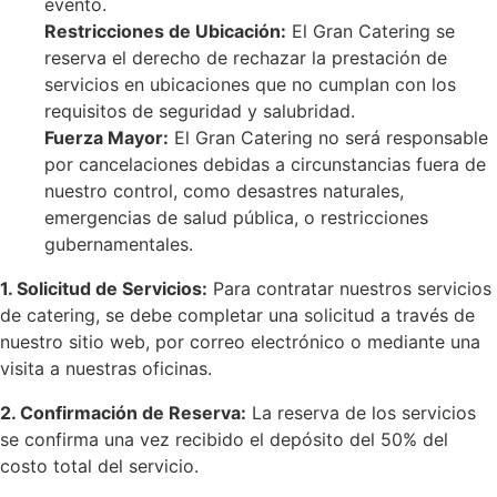
evento.
Restricciones de Ubicación:
El Gran Catering se
reserva el derecho de rechazar la prestación de
servicios en ubicaciones que no cumplan con los
requisitos de seguridad y salubridad.
Fuerza Mayor:
El Gran Catering no será responsable
por cancelaciones debidas a circunstancias fuera de
nuestro control, como desastres naturales,
emergencias de salud pública, o restricciones
gubernamentales.
1. Solicitud de Servicios:
Para contratar nuestros servicios
de catering, se debe completar una solicitud a través de
nuestro sitio web, por correo electrónico o mediante una
visita a nuestras oficinas.
2. Confirmación de Reserva:
La reserva de los servicios
se confirma una vez recibido el depósito del 50% del
costo total del servicio.