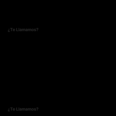
¿Te Llamamos?
¿Te Llamamos?