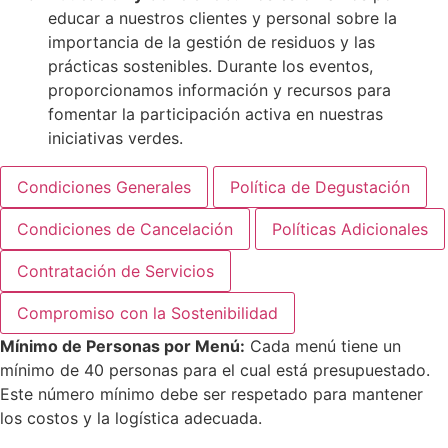
educar a nuestros clientes y personal sobre la
importancia de la gestión de residuos y las
prácticas sostenibles. Durante los eventos,
proporcionamos información y recursos para
fomentar la participación activa en nuestras
iniciativas verdes.
Condiciones Generales
Política de Degustación
Condiciones de Cancelación
Políticas Adicionales
Contratación de Servicios
Compromiso con la Sostenibilidad
Mínimo de Personas por Menú:
Cada menú tiene un
mínimo de 40 personas para el cual está presupuestado.
Este número mínimo debe ser respetado para mantener
los costos y la logística adecuada.