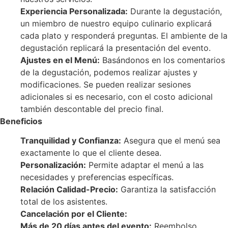
Experiencia Personalizada:
Durante la degustación,
un miembro de nuestro equipo culinario explicará
cada plato y responderá preguntas. El ambiente de la
degustación replicará la presentación del evento.
Ajustes en el Menú:
Basándonos en los comentarios
de la degustación, podemos realizar ajustes y
modificaciones. Se pueden realizar sesiones
adicionales si es necesario, con el costo adicional
también descontable del precio final.
Beneficios
Tranquilidad y Confianza:
Asegura que el menú sea
exactamente lo que el cliente desea.
Personalización:
Permite adaptar el menú a las
necesidades y preferencias específicas.
Relación Calidad-Precio:
Garantiza la satisfacción
total de los asistentes.
Cancelación por el Cliente:
Más de 20 días antes del evento:
Reembolso