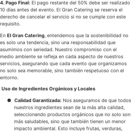
4. Pago Final:
El pago restante del 50% debe ser realizado
10 días antes del evento. El Gran Catering se reserva el
derecho de cancelar el servicio si no se cumple con este
requisito.
En
El Gran Catering
, entendemos que la sostenibilidad no
es solo una tendencia, sino una responsabilidad que
asumimos con seriedad. Nuestro compromiso con el
medio ambiente se refleja en cada aspecto de nuestros
servicios, asegurando que cada evento que organizamos
no solo sea memorable, sino también respetuoso con el
entorno.
Uso de Ingredientes Orgánicos y Locales
●
Calidad Garantizada:
Nos aseguramos de que todos
nuestros ingredientes sean de la más alta calidad,
seleccionando productos orgánicos que no solo son
más saludables, sino que también tienen un menor
impacto ambiental. Esto incluye frutas, verduras,