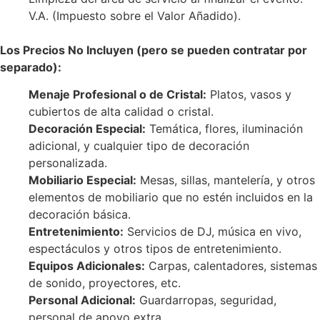
V.A. (Impuesto sobre el Valor Añadido).
Los Precios No Incluyen (pero se pueden contratar por
separado):
Menaje Profesional o de Cristal:
Platos, vasos y
cubiertos de alta calidad o cristal.
Decoración Especial:
Temática, flores, iluminación
adicional, y cualquier tipo de decoración
personalizada.
Mobiliario Especial:
Mesas, sillas, mantelería, y otros
elementos de mobiliario que no estén incluidos en la
decoración básica.
Entretenimiento:
Servicios de DJ, música en vivo,
espectáculos y otros tipos de entretenimiento.
Equipos Adicionales:
Carpas, calentadores, sistemas
de sonido, proyectores, etc.
Personal Adicional:
Guardarropas, seguridad,
personal de apoyo extra.