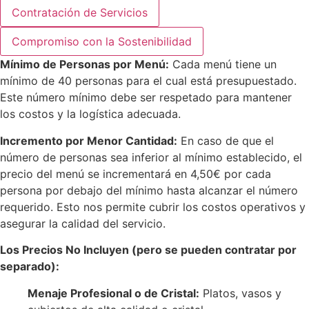
Contratación de Servicios
Compromiso con la Sostenibilidad
Mínimo de Personas por Menú:
Cada menú tiene un
mínimo de 40 personas para el cual está presupuestado.
Este número mínimo debe ser respetado para mantener
los costos y la logística adecuada.
Incremento por Menor Cantidad:
En caso de que el
número de personas sea inferior al mínimo establecido, el
precio del menú se incrementará en 4,50€ por cada
persona por debajo del mínimo hasta alcanzar el número
requerido. Esto nos permite cubrir los costos operativos y
asegurar la calidad del servicio.
Los Precios No Incluyen (pero se pueden contratar por
separado):
Menaje Profesional o de Cristal:
Platos, vasos y