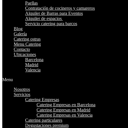
Paellas
Contratación de cocineros y camareros
Alquiler de Barras para Eventos
Alquiler de espacios
Servicio catering para barcos
Blog
Galería
Catering ostras
Menu Catering
Contacto
Ubicaciones
Barcelona
Madrid
Valencia
Menu
Nosotros
Servicios
Catering Empresas
Catering Empresas en Barcelona
Catering Empresas en Madrid
Catering Empresas en Valencia
Catering particulares
Degustaciones premium