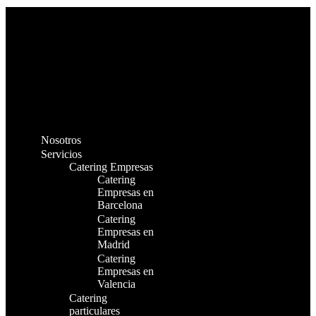
Nosotros
Servicios
Catering Empresas
Catering
Empresas en
Barcelona
Catering
Empresas en
Madrid
Catering
Empresas en
Valencia
Catering
particulares