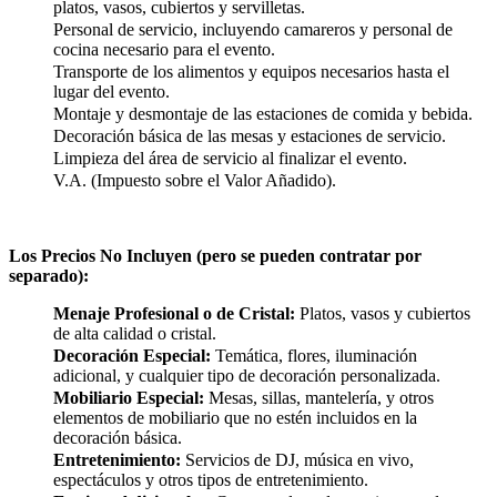
platos, vasos, cubiertos y servilletas.
Personal de servicio, incluyendo camareros y personal de
cocina necesario para el evento.
Transporte de los alimentos y equipos necesarios hasta el
lugar del evento.
Montaje y desmontaje de las estaciones de comida y bebida.
Decoración básica de las mesas y estaciones de servicio.
Limpieza del área de servicio al finalizar el evento.
V.A. (Impuesto sobre el Valor Añadido).
Los Precios No Incluyen (pero se pueden contratar por
separado):
Menaje Profesional o de Cristal:
Platos, vasos y cubiertos
de alta calidad o cristal.
Decoración Especial:
Temática, flores, iluminación
adicional, y cualquier tipo de decoración personalizada.
Mobiliario Especial:
Mesas, sillas, mantelería, y otros
elementos de mobiliario que no estén incluidos en la
decoración básica.
Entretenimiento:
Servicios de DJ, música en vivo,
espectáculos y otros tipos de entretenimiento.