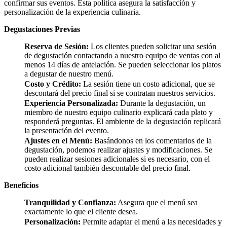
confirmar sus eventos. Esta política asegura la satisfacción y
personalización de la experiencia culinaria.
Degustaciones Previas
Reserva de Sesión:
Los clientes pueden solicitar una sesión
de degustación contactando a nuestro equipo de ventas con al
menos 14 días de antelación. Se pueden seleccionar los platos
a degustar de nuestro menú.
Costo y Crédito:
La sesión tiene un costo adicional, que se
descontará del precio final si se contratan nuestros servicios.
Experiencia Personalizada:
Durante la degustación, un
miembro de nuestro equipo culinario explicará cada plato y
responderá preguntas. El ambiente de la degustación replicará
la presentación del evento.
Ajustes en el Menú:
Basándonos en los comentarios de la
degustación, podemos realizar ajustes y modificaciones. Se
pueden realizar sesiones adicionales si es necesario, con el
costo adicional también descontable del precio final.
Beneficios
Tranquilidad y Confianza:
Asegura que el menú sea
exactamente lo que el cliente desea.
Personalización:
Permite adaptar el menú a las necesidades y