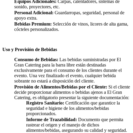
Equipos Adicionales:
Carpas, calentadores, sistemas de
sonido, proyectores, etc.
Personal Adicional:
Guardarropas, seguridad, personal de
apoyo extra.
Bebidas Premium:
Selección de vinos, licores de alta gama,
cócteles personalizados.
Uso y Provisión de Bebidas
Consumo de Bebidas:
Las bebidas suministradas por El
Gran Catering para la barra libre están destinadas
exclusivamente para el consumo de los clientes durante el
evento. Una vez finalizado el evento, cualquier bebida
sobrante no estará a disposición del cliente.
Provisión de Alimentos/Bebidas por el Cliente:
Si el cliente
decide proporcionar alimentos o bebidas ajenos a El Gran
Catering, es obligatorio presentar la siguiente documentación:
Registro Sanitario:
Certificación que garantice la
seguridad e higiene de los alimentos/bebidas
proporcionados.
Informe de Trazabilidad:
Documento que permita
rastrear el origen y el manejo de dichos
alimentos/bebidas, asegurando su calidad y seguridad.