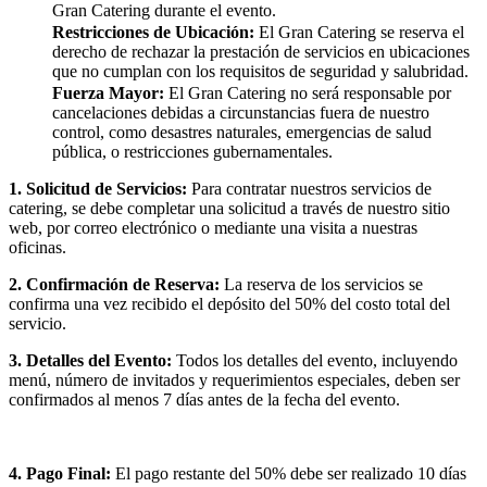
Gran Catering durante el evento.
Restricciones de Ubicación:
El Gran Catering se reserva el
derecho de rechazar la prestación de servicios en ubicaciones
que no cumplan con los requisitos de seguridad y salubridad.
Fuerza Mayor:
El Gran Catering no será responsable por
cancelaciones debidas a circunstancias fuera de nuestro
control, como desastres naturales, emergencias de salud
pública, o restricciones gubernamentales.
1. Solicitud de Servicios:
Para contratar nuestros servicios de
catering, se debe completar una solicitud a través de nuestro sitio
web, por correo electrónico o mediante una visita a nuestras
oficinas.
2. Confirmación de Reserva:
La reserva de los servicios se
confirma una vez recibido el depósito del 50% del costo total del
servicio.
3. Detalles del Evento:
Todos los detalles del evento, incluyendo
menú, número de invitados y requerimientos especiales, deben ser
confirmados al menos 7 días antes de la fecha del evento.
4. Pago Final:
El pago restante del 50% debe ser realizado 10 días