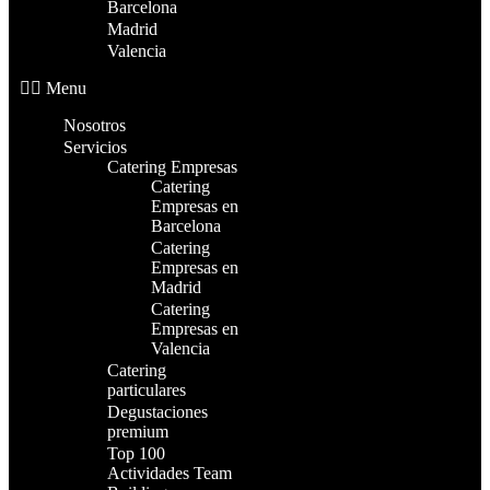
Barcelona
Madrid
Valencia
Menu
Nosotros
Servicios
Catering Empresas
Catering
Empresas en
Barcelona
Catering
Empresas en
Madrid
Catering
Empresas en
Valencia
Catering
particulares
Degustaciones
premium
Top 100
Actividades Team