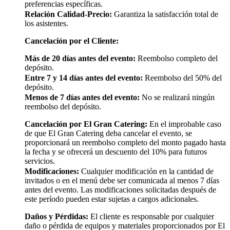
preferencias específicas.
Relación Calidad-Precio:
Garantiza la satisfacción total de
los asistentes.
Cancelación por el Cliente:
Más de 20 días antes del evento:
Reembolso completo del
depósito.
Entre 7 y 14 días antes del evento:
Reembolso del 50% del
depósito.
Menos de 7 días antes del evento:
No se realizará ningún
reembolso del depósito.
Cancelación por El Gran Catering:
En el improbable caso
de que El Gran Catering deba cancelar el evento, se
proporcionará un reembolso completo del monto pagado hasta
la fecha y se ofrecerá un descuento del 10% para futuros
servicios.
Modificaciones:
Cualquier modificación en la cantidad de
invitados o en el menú debe ser comunicada al menos 7 días
antes del evento. Las modificaciones solicitadas después de
este período pueden estar sujetas a cargos adicionales.
Daños y Pérdidas:
El cliente es responsable por cualquier
daño o pérdida de equipos y materiales proporcionados por El