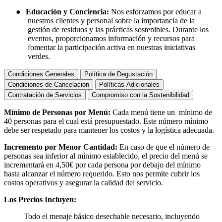
●
Educación y Conciencia:
Nos esforzamos por educar a
nuestros clientes y personal sobre la importancia de la
gestión de residuos y las prácticas sostenibles. Durante los
eventos, proporcionamos información y recursos para
fomentar la participación activa en nuestras iniciativas
verdes.
Condiciones Generales
Política de Degustación
Condiciones de Cancelación
Políticas Adicionales
Contratación de Servicios
Compromiso con la Sostenibilidad
Mínimo de Personas por Menú:
Cada menú tiene un mínimo de
40 personas para el cual está presupuestado. Este número mínimo
debe ser respetado para mantener los costos y la logística adecuada.
Incremento por Menor Cantidad:
En caso de que el número de
personas sea inferior al mínimo establecido, el precio del menú se
incrementará en 4,50€ por cada persona por debajo del mínimo
hasta alcanzar el número requerido. Esto nos permite cubrir los
costos operativos y asegurar la calidad del servicio.
Los Precios Incluyen:
Todo el menaje básico desechable necesario, incluyendo