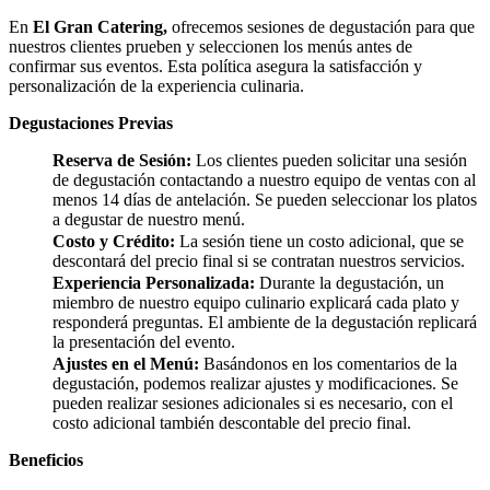
En
El Gran Catering,
ofrecemos sesiones de degustación para que
nuestros clientes prueben y seleccionen los menús antes de
confirmar sus eventos. Esta política asegura la satisfacción y
personalización de la experiencia culinaria.
Degustaciones Previas
Reserva de Sesión:
Los clientes pueden solicitar una sesión
de degustación contactando a nuestro equipo de ventas con al
menos 14 días de antelación. Se pueden seleccionar los platos
a degustar de nuestro menú.
Costo y Crédito:
La sesión tiene un costo adicional, que se
descontará del precio final si se contratan nuestros servicios.
Experiencia Personalizada:
Durante la degustación, un
miembro de nuestro equipo culinario explicará cada plato y
responderá preguntas. El ambiente de la degustación replicará
la presentación del evento.
Ajustes en el Menú:
Basándonos en los comentarios de la
degustación, podemos realizar ajustes y modificaciones. Se
pueden realizar sesiones adicionales si es necesario, con el
costo adicional también descontable del precio final.
Beneficios