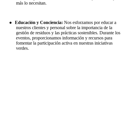
más lo necesitan.
●
Educación y Conciencia:
Nos esforzamos por educar a
nuestros clientes y personal sobre la importancia de la
gestión de residuos y las prácticas sostenibles. Durante los
eventos, proporcionamos información y recursos para
fomentar la participación activa en nuestras iniciativas
verdes.