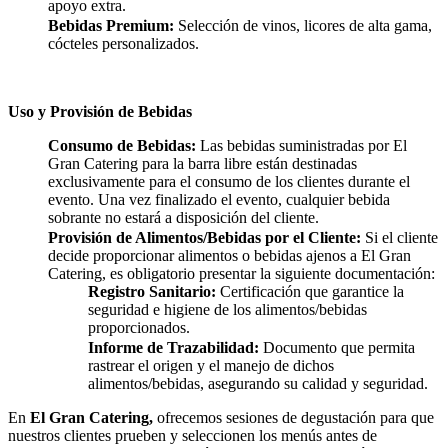
apoyo extra.
Bebidas Premium:
Selección de vinos, licores de alta gama,
cócteles personalizados.
Uso y Provisión de Bebidas
Consumo de Bebidas:
Las bebidas suministradas por El
Gran Catering para la barra libre están destinadas
exclusivamente para el consumo de los clientes durante el
evento. Una vez finalizado el evento, cualquier bebida
sobrante no estará a disposición del cliente.
Provisión de Alimentos/Bebidas por el Cliente:
Si el cliente
decide proporcionar alimentos o bebidas ajenos a El Gran
Catering, es obligatorio presentar la siguiente documentación:
Registro Sanitario:
Certificación que garantice la
seguridad e higiene de los alimentos/bebidas
proporcionados.
Informe de Trazabilidad:
Documento que permita
rastrear el origen y el manejo de dichos
alimentos/bebidas, asegurando su calidad y seguridad.
En
El Gran Catering,
ofrecemos sesiones de degustación para que
nuestros clientes prueben y seleccionen los menús antes de