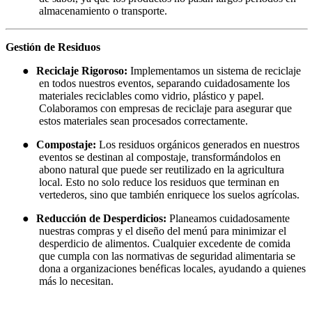
almacenamiento o transporte.
Gestión de Residuos
●
Reciclaje Rigoroso:
Implementamos un sistema de reciclaje
en todos nuestros eventos, separando cuidadosamente los
materiales reciclables como vidrio, plástico y papel.
Colaboramos con empresas de reciclaje para asegurar que
estos materiales sean procesados correctamente.
●
Compostaje:
Los residuos orgánicos generados en nuestros
eventos se destinan al compostaje, transformándolos en
abono natural que puede ser reutilizado en la agricultura
local. Esto no solo reduce los residuos que terminan en
vertederos, sino que también enriquece los suelos agrícolas.
●
Reducción de Desperdicios:
Planeamos cuidadosamente
nuestras compras y el diseño del menú para minimizar el
desperdicio de alimentos. Cualquier excedente de comida
que cumpla con las normativas de seguridad alimentaria se
dona a organizaciones benéficas locales, ayudando a quienes
más lo necesitan.