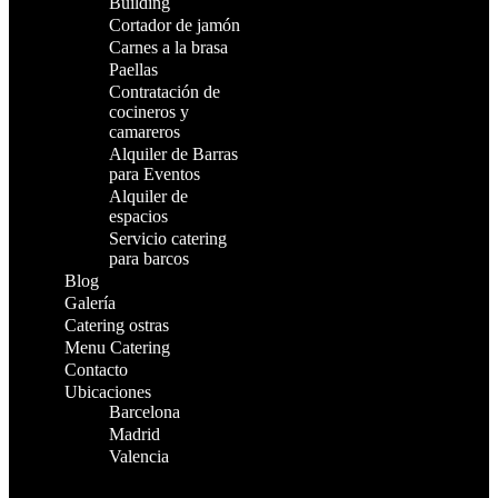
Building
Cortador de jamón
Carnes a la brasa
Paellas
Contratación de
cocineros y
camareros
Alquiler de Barras
para Eventos
Alquiler de
espacios
Servicio catering
para barcos
Blog
Galería
Catering ostras
Menu Catering
Contacto
Ubicaciones
Barcelona
Madrid
Valencia