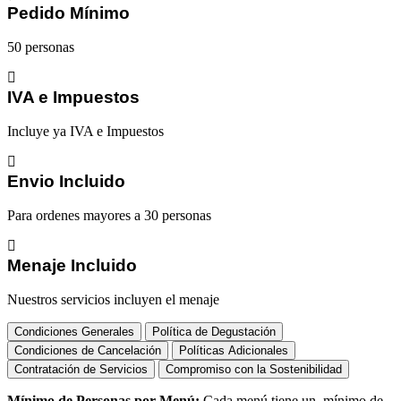
Pedido Mínimo
50 personas
IVA e Impuestos
Incluye ya IVA e Impuestos
Envio Incluido
Para ordenes mayores a 30 personas
Menaje Incluido
Nuestros servicios incluyen el menaje
Condiciones Generales
Política de Degustación
Condiciones de Cancelación
Políticas Adicionales
Contratación de Servicios
Compromiso con la Sostenibilidad
Mínimo de Personas por Menú:
Cada menú tiene un mínimo de