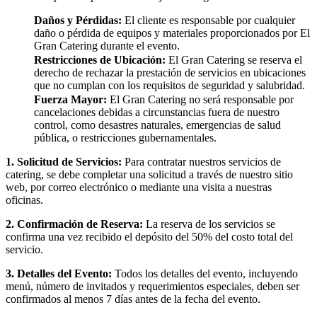
Daños y Pérdidas:
El cliente es responsable por cualquier
daño o pérdida de equipos y materiales proporcionados por El
Gran Catering durante el evento.
Restricciones de Ubicación:
El Gran Catering se reserva el
derecho de rechazar la prestación de servicios en ubicaciones
que no cumplan con los requisitos de seguridad y salubridad.
Fuerza Mayor:
El Gran Catering no será responsable por
cancelaciones debidas a circunstancias fuera de nuestro
control, como desastres naturales, emergencias de salud
pública, o restricciones gubernamentales.
1. Solicitud de Servicios:
Para contratar nuestros servicios de
catering, se debe completar una solicitud a través de nuestro sitio
web, por correo electrónico o mediante una visita a nuestras
oficinas.
2. Confirmación de Reserva:
La reserva de los servicios se
confirma una vez recibido el depósito del 50% del costo total del
servicio.
3. Detalles del Evento:
Todos los detalles del evento, incluyendo
menú, número de invitados y requerimientos especiales, deben ser
confirmados al menos 7 días antes de la fecha del evento.