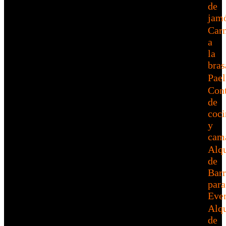
de
jam
Car
a
la
bras
Pael
Cont
de
coci
y
cam
Alqu
de
Barr
para
Eve
Alqu
de