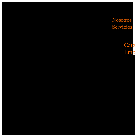
Nosotros
Servicios
Cate
Emp