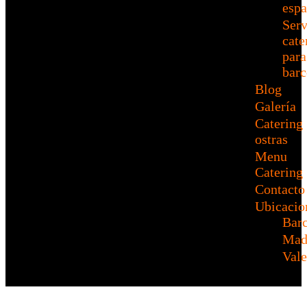
esp
Serv
cate
para
barc
Blog
Galería
Catering
ostras
Menu
Catering
Contacto
Ubicacio
Bar
Mad
Vale