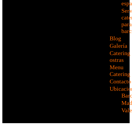
esp
Serv
cate
para
barc
Blog
Galería
Catering
ostras
Menu
Catering
Contacto
Ubicacio
Bar
Mad
Vale